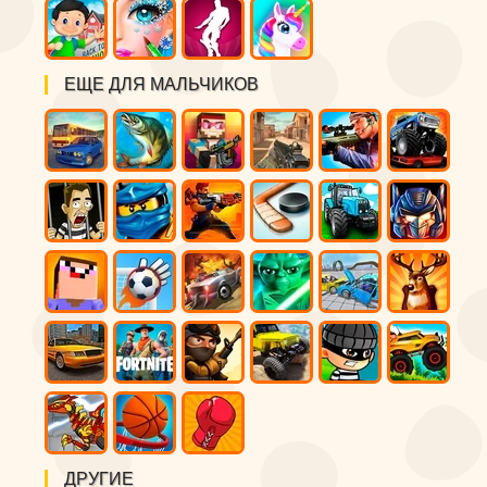
ЕЩЕ ДЛЯ МАЛЬЧИКОВ
ДРУГИЕ