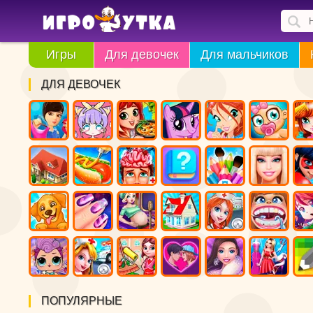
Игры
Для девочек
Для мальчиков
ДЛЯ ДЕВОЧЕК
ПОПУЛЯРНЫЕ