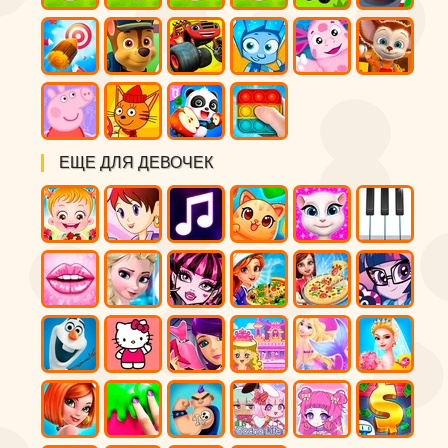
ЕЩЕ ДЛЯ ДЕВОЧЕК