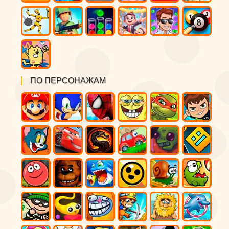
ПО ПЕРСОНАЖАМ