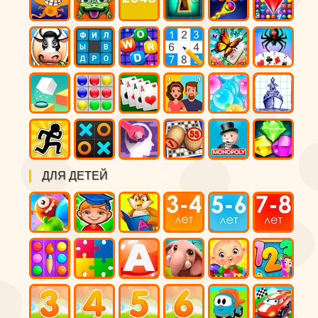
ДЛЯ ДЕТЕЙ