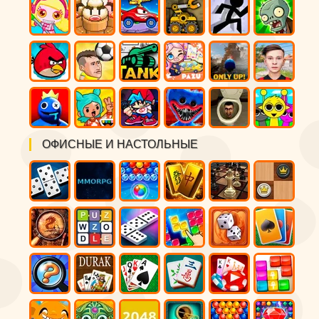
ОФИСНЫЕ И НАСТОЛЬНЫЕ