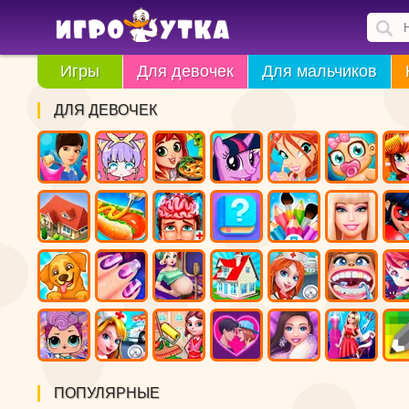
Игры
Для девочек
Для мальчиков
ДЛЯ ДЕВОЧЕК
ПОПУЛЯРНЫЕ