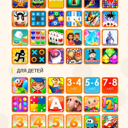
ДЛЯ ДЕТЕЙ