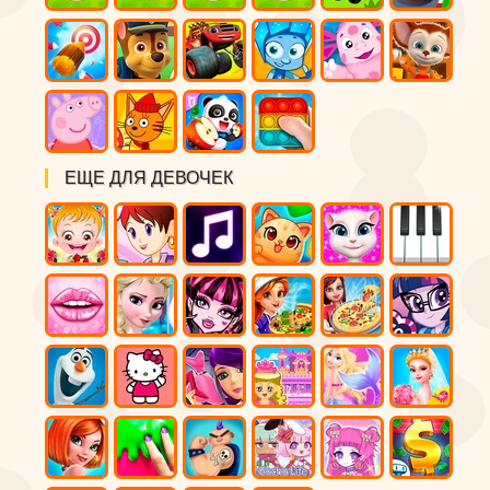
ЕЩЕ ДЛЯ ДЕВОЧЕК