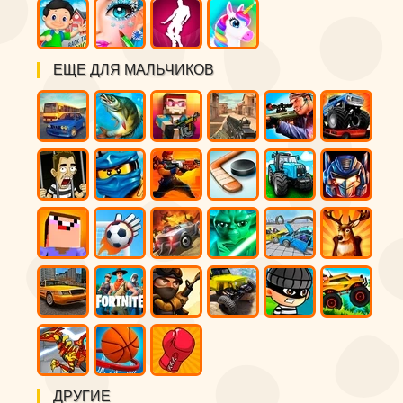
ЕЩЕ ДЛЯ МАЛЬЧИКОВ
ДРУГИЕ