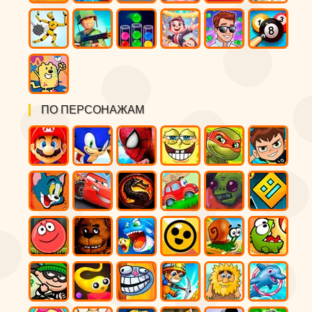
ПО ПЕРСОНАЖАМ