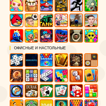
ОФИСНЫЕ И НАСТОЛЬНЫЕ