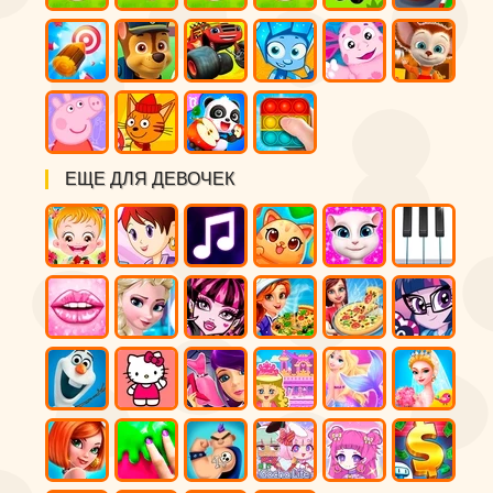
ЕЩЕ ДЛЯ ДЕВОЧЕК