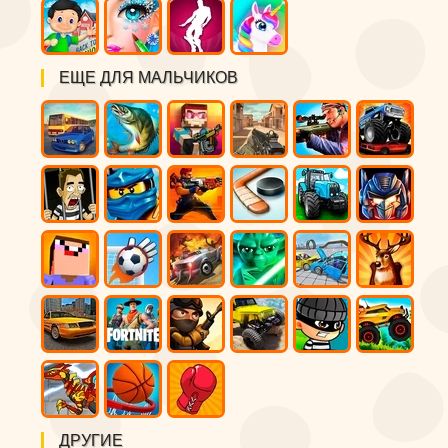
ЕЩЕ ДЛЯ МАЛЬЧИКОВ
ДРУГИЕ