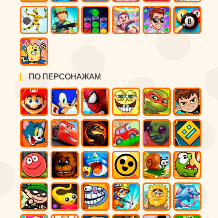
ПО ПЕРСОНАЖАМ