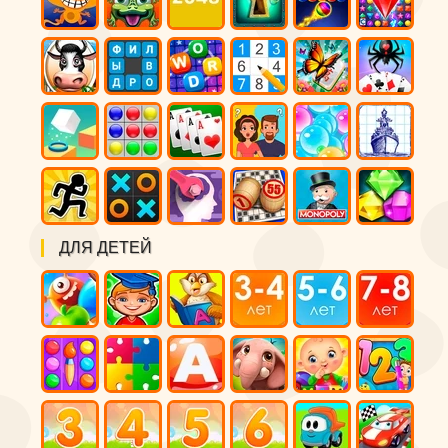
ДЛЯ ДЕТЕЙ