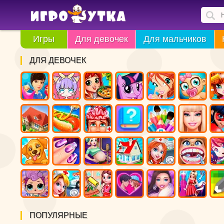
Игры
Для девочек
Для мальчиков
ДЛЯ ДЕВОЧЕК
ПОПУЛЯРНЫЕ