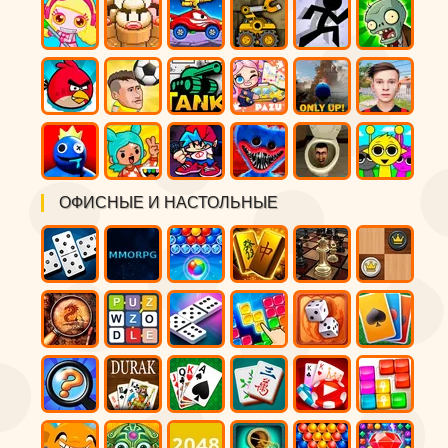
ОФИСНЫЕ И НАСТОЛЬНЫЕ