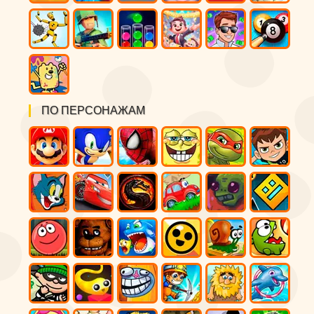
ПО ПЕРСОНАЖАМ