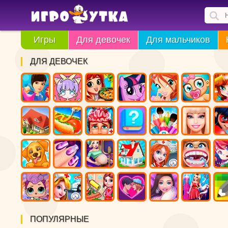
Игры
Для девочек
Для мальчиков
ДЛЯ ДЕВОЧЕК
ПОПУЛЯРНЫЕ