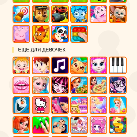
ЕЩЕ ДЛЯ ДЕВОЧЕК