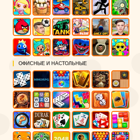
ОФИСНЫЕ И НАСТОЛЬНЫЕ