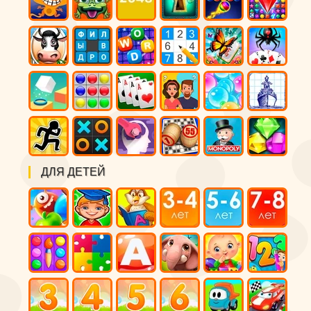
ДЛЯ ДЕТЕЙ