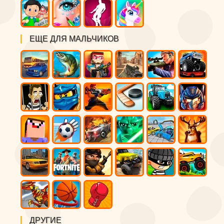
ЕЩЕ ДЛЯ МАЛЬЧИКОВ
ДРУГИЕ