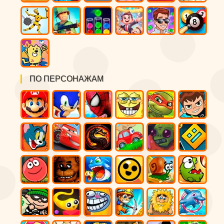
ПО ПЕРСОНАЖАМ