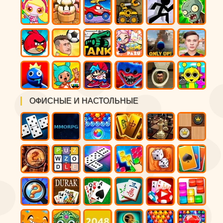
ОФИСНЫЕ И НАСТОЛЬНЫЕ