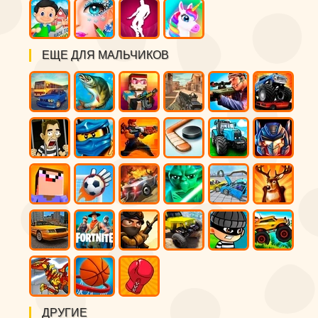
ЕЩЕ ДЛЯ МАЛЬЧИКОВ
ДРУГИЕ