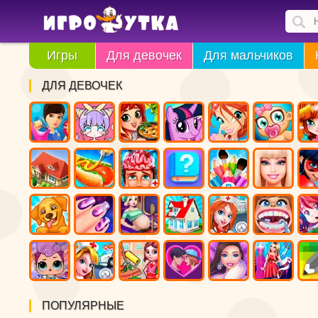
Игры
Для девочек
Для мальчиков
ДЛЯ ДЕВОЧЕК
ПОПУЛЯРНЫЕ