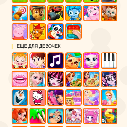
ЕЩЕ ДЛЯ ДЕВОЧЕК