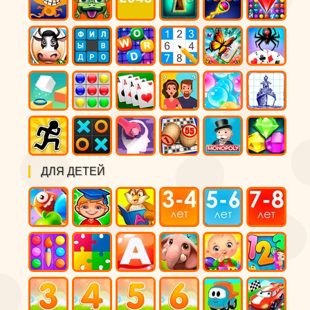
ДЛЯ ДЕТЕЙ