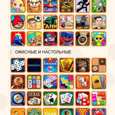
ОФИСНЫЕ И НАСТОЛЬНЫЕ