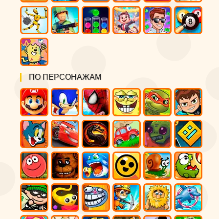
ПО ПЕРСОНАЖАМ