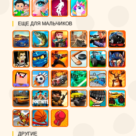
ЕЩЕ ДЛЯ МАЛЬЧИКОВ
ДРУГИЕ