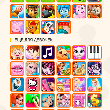
ЕЩЕ ДЛЯ ДЕВОЧЕК