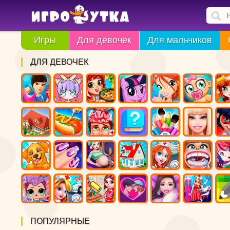
Игры
Для девочек
Для мальчиков
ДЛЯ ДЕВОЧЕК
ПОПУЛЯРНЫЕ