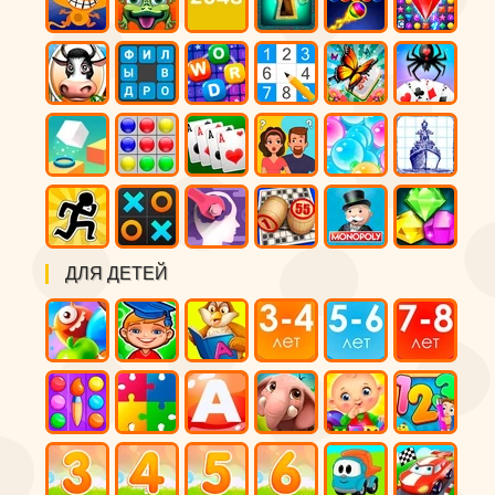
ДЛЯ ДЕТЕЙ