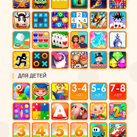
ДЛЯ ДЕТЕЙ