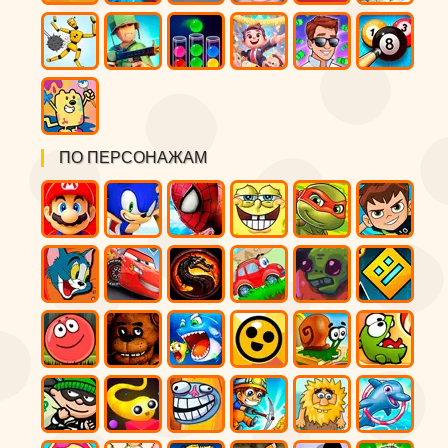
ПО ПЕРСОНАЖАМ