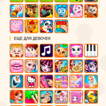
ЕЩЕ ДЛЯ ДЕВОЧЕК