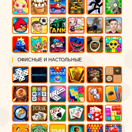
ОФИСНЫЕ И НАСТОЛЬНЫЕ