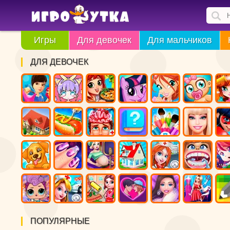
Игры
Для девочек
Для мальчиков
ДЛЯ ДЕВОЧЕК
ПОПУЛЯРНЫЕ