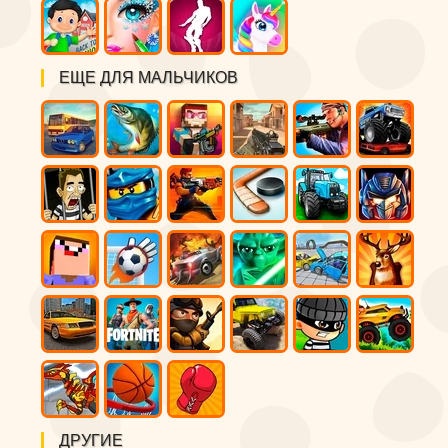
ЕЩЕ ДЛЯ МАЛЬЧИКОВ
ДРУГИЕ