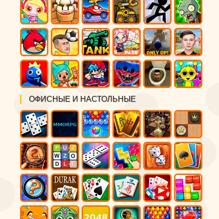
ОФИСНЫЕ И НАСТОЛЬНЫЕ