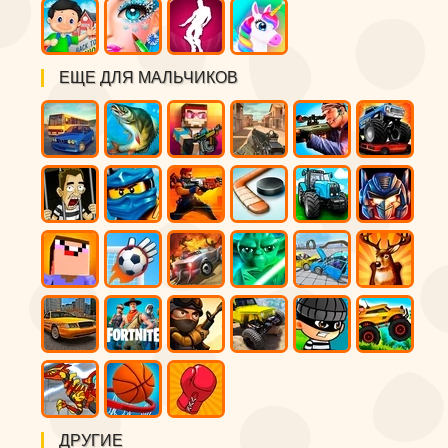
ЕЩЕ ДЛЯ МАЛЬЧИКОВ
ДРУГИЕ