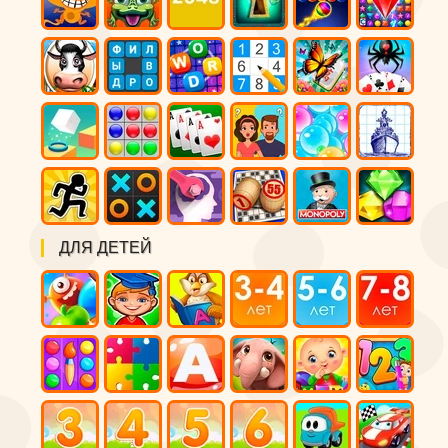
ДЛЯ ДЕТЕЙ