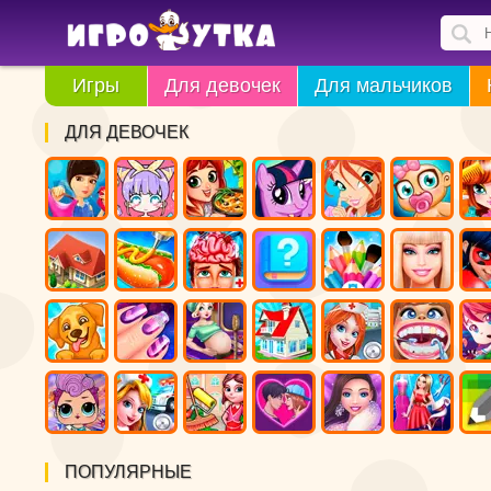
Игры
Для девочек
Для мальчиков
ДЛЯ ДЕВОЧЕК
ПОПУЛЯРНЫЕ