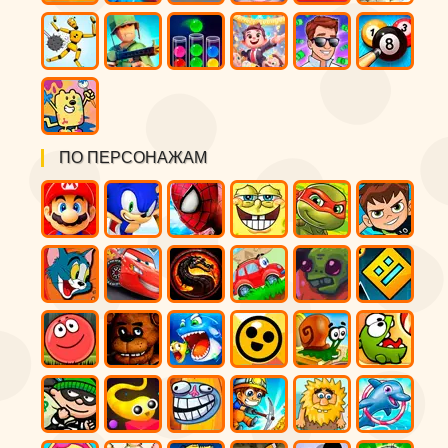
ПО ПЕРСОНАЖАМ