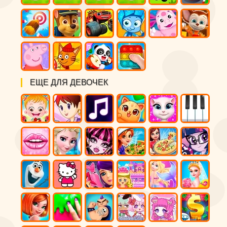
ЕЩЕ ДЛЯ ДЕВОЧЕК