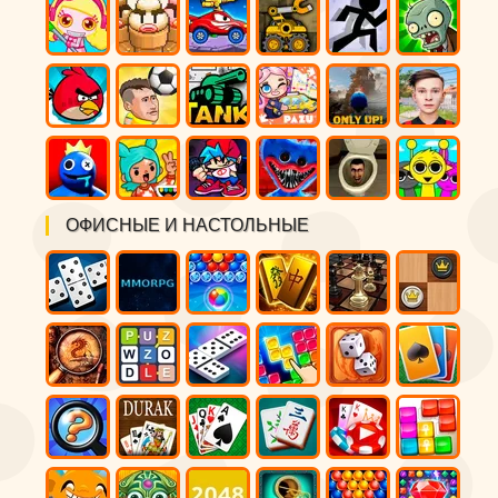
ОФИСНЫЕ И НАСТОЛЬНЫЕ