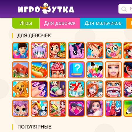
Игры
Для девочек
Для мальчиков
ДЛЯ ДЕВОЧЕК
ПОПУЛЯРНЫЕ