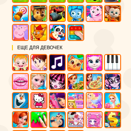
ЕЩЕ ДЛЯ ДЕВОЧЕК