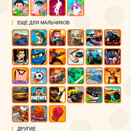
ЕЩЕ ДЛЯ МАЛЬЧИКОВ
ДРУГИЕ