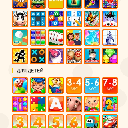
ДЛЯ ДЕТЕЙ