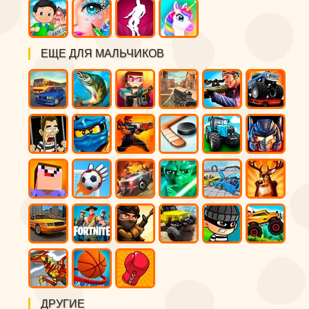
ЕЩЕ ДЛЯ МАЛЬЧИКОВ
ДРУГИЕ