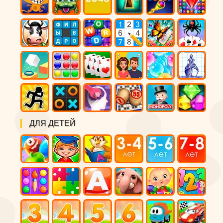
ДЛЯ ДЕТЕЙ