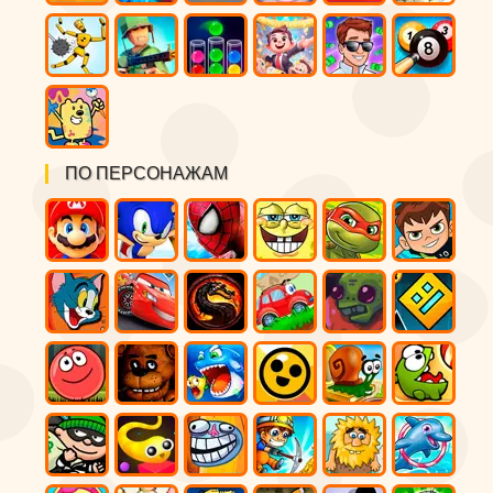
ПО ПЕРСОНАЖАМ