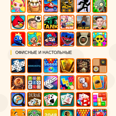
ОФИСНЫЕ И НАСТОЛЬНЫЕ