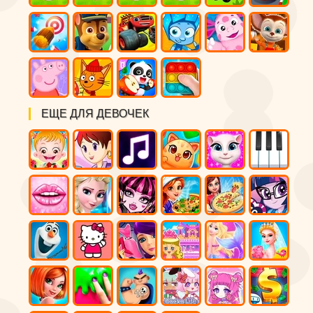
ЕЩЕ ДЛЯ ДЕВОЧЕК