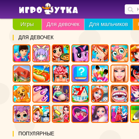
Игры
Для девочек
Для мальчиков
ДЛЯ ДЕВОЧЕК
ПОПУЛЯРНЫЕ