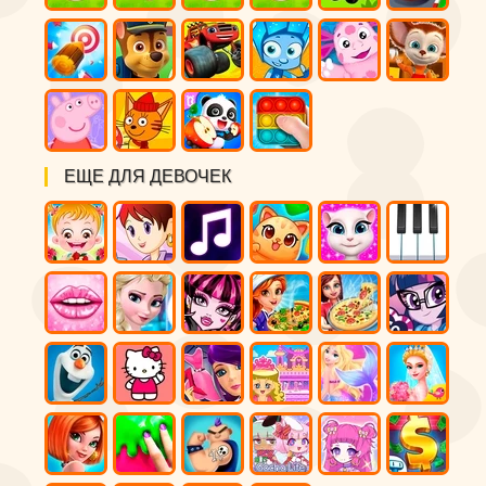
ЕЩЕ ДЛЯ ДЕВОЧЕК