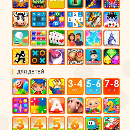
ДЛЯ ДЕТЕЙ