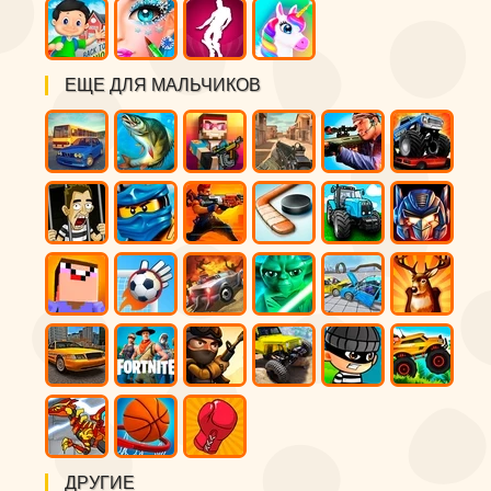
ЕЩЕ ДЛЯ МАЛЬЧИКОВ
ДРУГИЕ