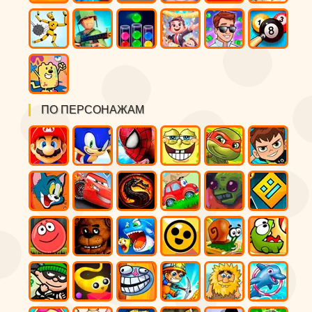
ПО ПЕРСОНАЖАМ