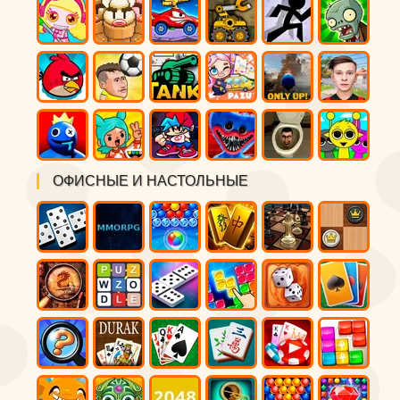
ОФИСНЫЕ И НАСТОЛЬНЫЕ