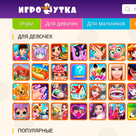
Игры
Для девочек
Для мальчиков
ДЛЯ ДЕВОЧЕК
ПОПУЛЯРНЫЕ