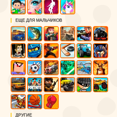
ЕЩЕ ДЛЯ МАЛЬЧИКОВ
ДРУГИЕ