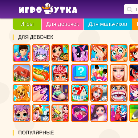
Игры
Для девочек
Для мальчиков
ДЛЯ ДЕВОЧЕК
ПОПУЛЯРНЫЕ