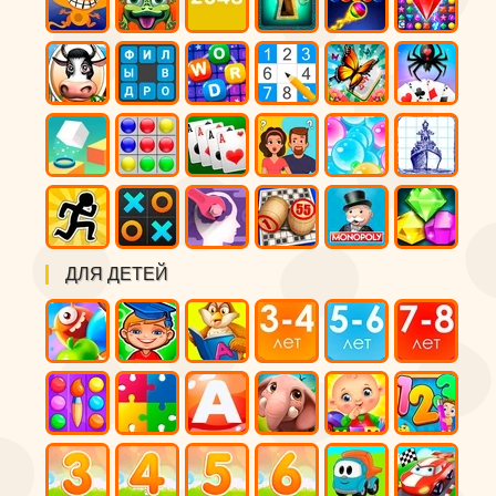
ДЛЯ ДЕТЕЙ