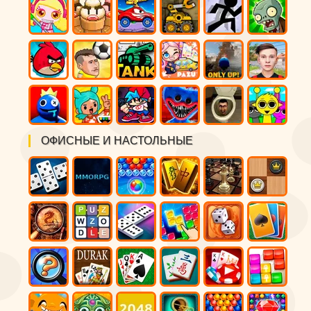
ОФИСНЫЕ И НАСТОЛЬНЫЕ