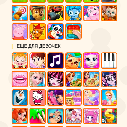
ЕЩЕ ДЛЯ ДЕВОЧЕК