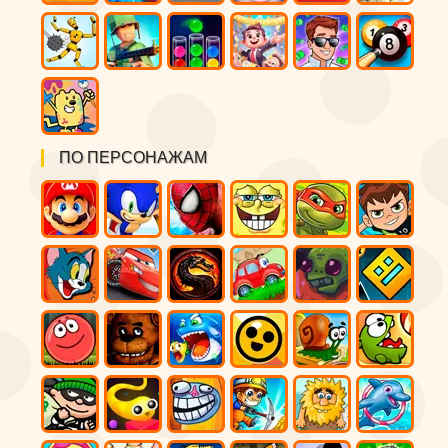
ПО ПЕРСОНАЖАМ