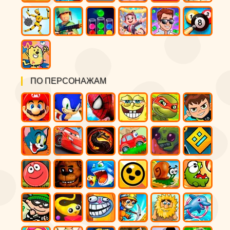
ПО ПЕРСОНАЖАМ