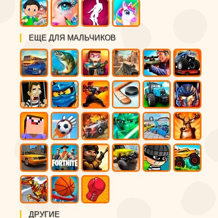
ЕЩЕ ДЛЯ МАЛЬЧИКОВ
ДРУГИЕ