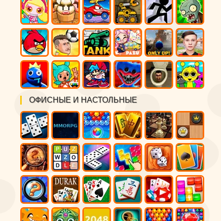
ОФИСНЫЕ И НАСТОЛЬНЫЕ