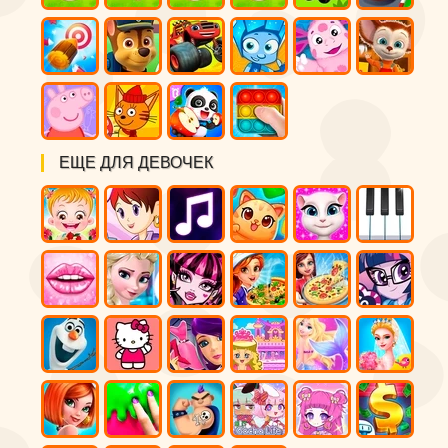
ЕЩЕ ДЛЯ ДЕВОЧЕК