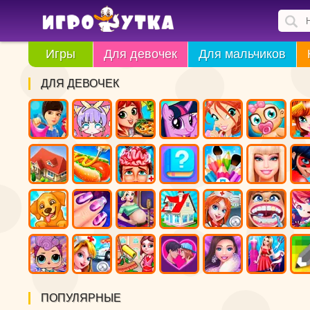
Игры
Для девочек
Для мальчиков
ДЛЯ ДЕВОЧЕК
ПОПУЛЯРНЫЕ