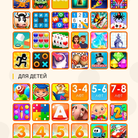
ДЛЯ ДЕТЕЙ