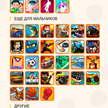
ЕЩЕ ДЛЯ МАЛЬЧИКОВ
ДРУГИЕ