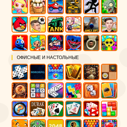
ОФИСНЫЕ И НАСТОЛЬНЫЕ