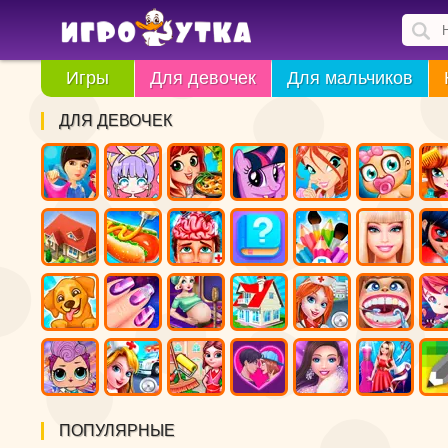
Игры
Для девочек
Для мальчиков
ДЛЯ ДЕВОЧЕК
ПОПУЛЯРНЫЕ