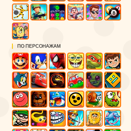
ПО ПЕРСОНАЖАМ