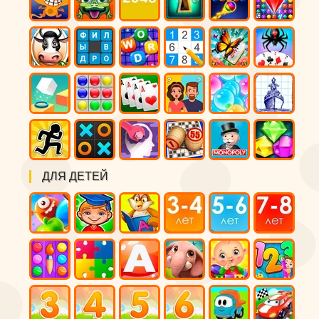
ДЛЯ ДЕТЕЙ