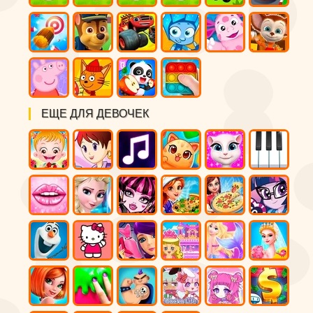
ЕЩЕ ДЛЯ ДЕВОЧЕК