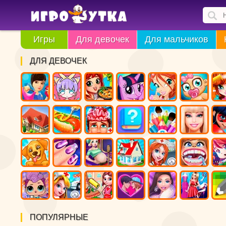
Игры
Для девочек
Для мальчиков
ДЛЯ ДЕВОЧЕК
ПОПУЛЯРНЫЕ