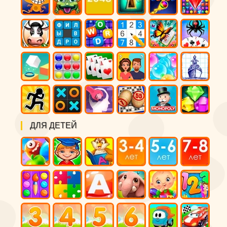
ДЛЯ ДЕТЕЙ