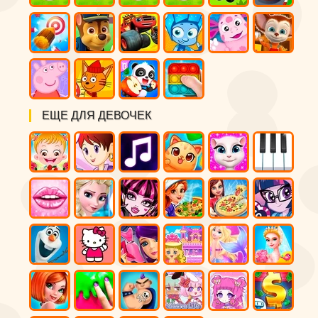
ЕЩЕ ДЛЯ ДЕВОЧЕК