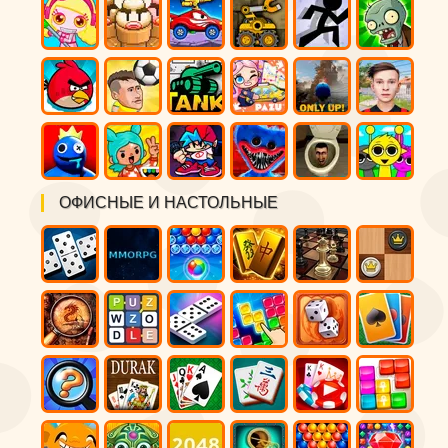
ОФИСНЫЕ И НАСТОЛЬНЫЕ