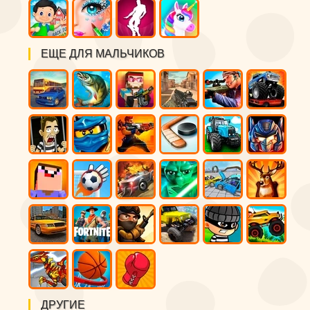
ЕЩЕ ДЛЯ МАЛЬЧИКОВ
ДРУГИЕ