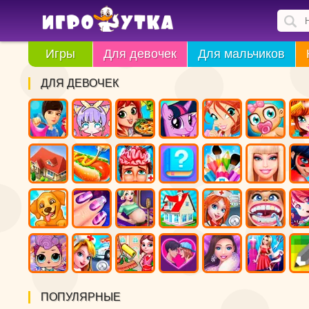
Игры
Для девочек
Для мальчиков
ДЛЯ ДЕВОЧЕК
ПОПУЛЯРНЫЕ