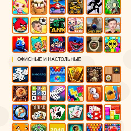
ОФИСНЫЕ И НАСТОЛЬНЫЕ