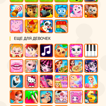
ЕЩЕ ДЛЯ ДЕВОЧЕК