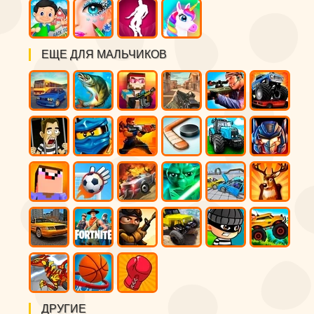
ЕЩЕ ДЛЯ МАЛЬЧИКОВ
ДРУГИЕ