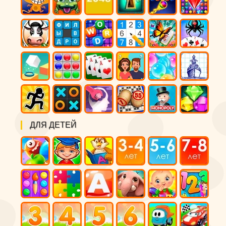
ДЛЯ ДЕТЕЙ