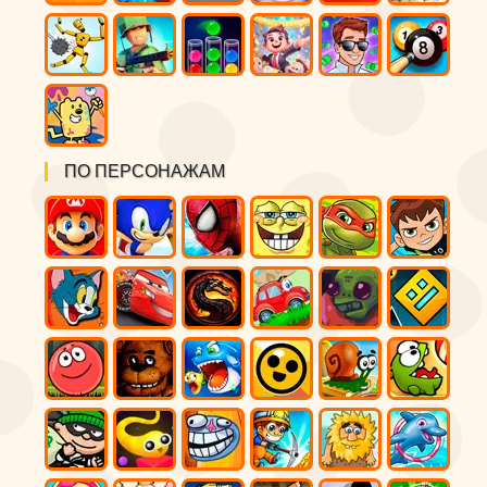
ПО ПЕРСОНАЖАМ