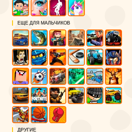
ЕЩЕ ДЛЯ МАЛЬЧИКОВ
ДРУГИЕ