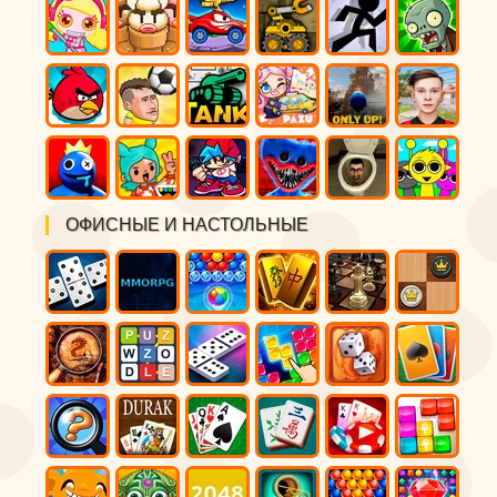
ОФИСНЫЕ И НАСТОЛЬНЫЕ