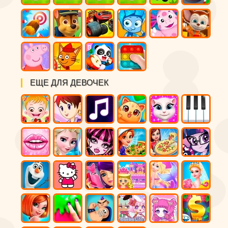
ЕЩЕ ДЛЯ ДЕВОЧЕК