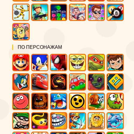
ПО ПЕРСОНАЖАМ