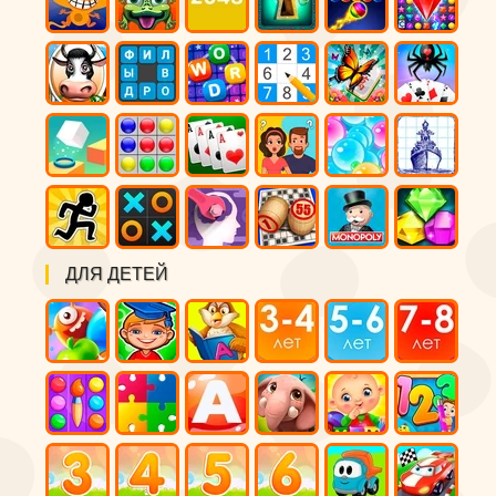
ДЛЯ ДЕТЕЙ