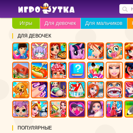
Игры
Для девочек
Для мальчиков
ДЛЯ ДЕВОЧЕК
ПОПУЛЯРНЫЕ