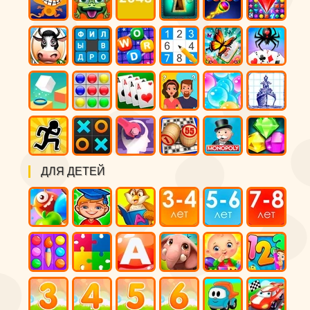
ДЛЯ ДЕТЕЙ