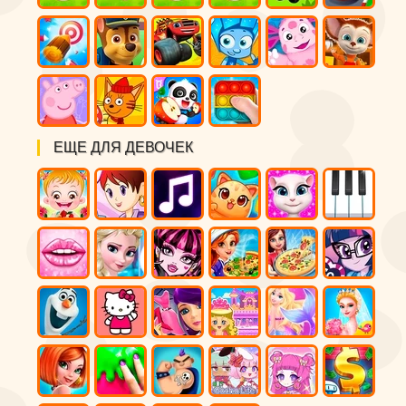
ЕЩЕ ДЛЯ ДЕВОЧЕК