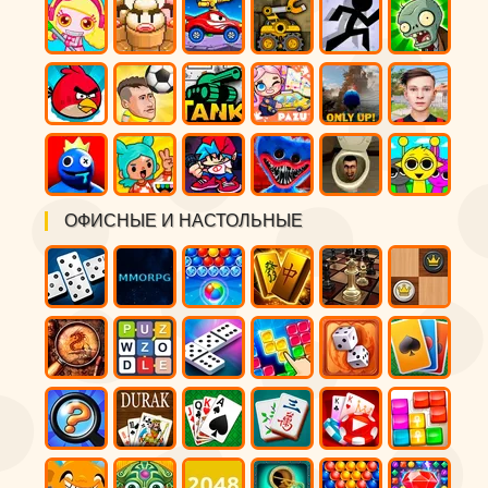
ОФИСНЫЕ И НАСТОЛЬНЫЕ