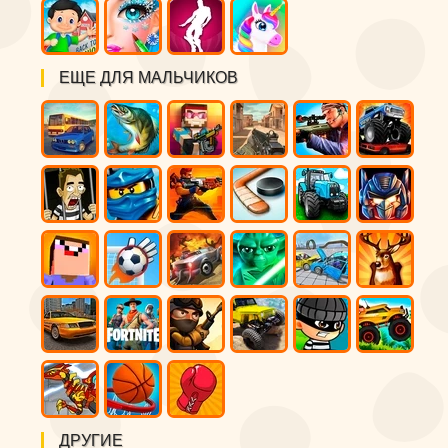
ЕЩЕ ДЛЯ МАЛЬЧИКОВ
ДРУГИЕ