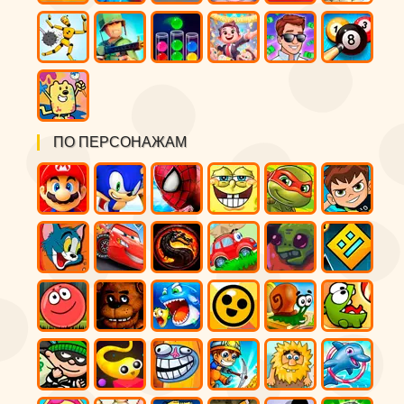
ПО ПЕРСОНАЖАМ