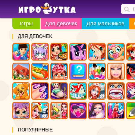
Игры
Для девочек
Для мальчиков
ДЛЯ ДЕВОЧЕК
ПОПУЛЯРНЫЕ