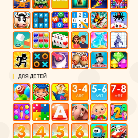
ДЛЯ ДЕТЕЙ