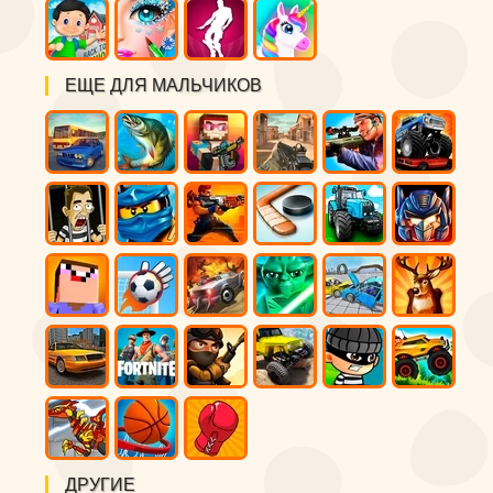
ЕЩЕ ДЛЯ МАЛЬЧИКОВ
ДРУГИЕ