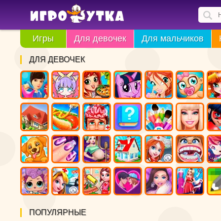
Игры
Для девочек
Для мальчиков
ДЛЯ ДЕВОЧЕК
ПОПУЛЯРНЫЕ