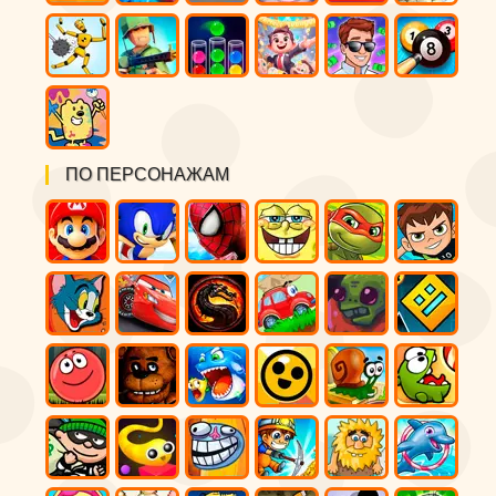
ПО ПЕРСОНАЖАМ