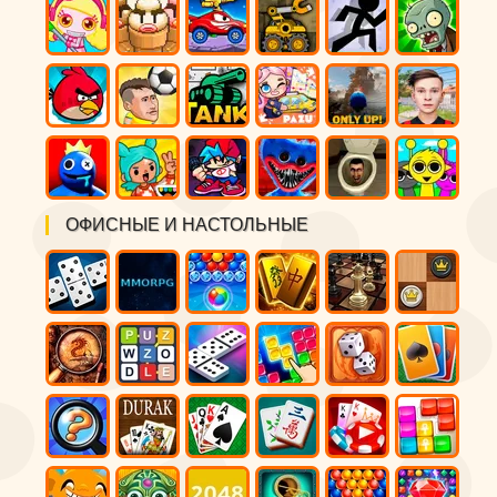
ОФИСНЫЕ И НАСТОЛЬНЫЕ