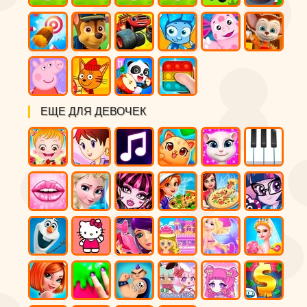
ЕЩЕ ДЛЯ ДЕВОЧЕК