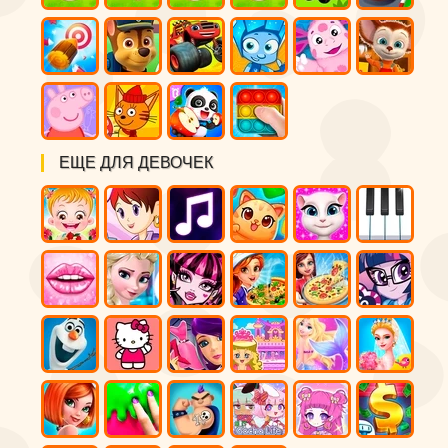
ЕЩЕ ДЛЯ ДЕВОЧЕК