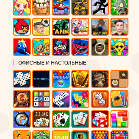
ОФИСНЫЕ И НАСТОЛЬНЫЕ