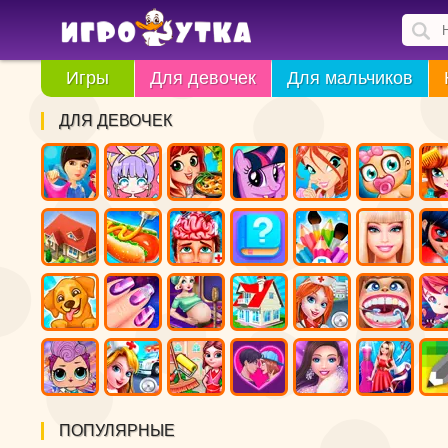
Игры
Для девочек
Для мальчиков
ДЛЯ ДЕВОЧЕК
ПОПУЛЯРНЫЕ