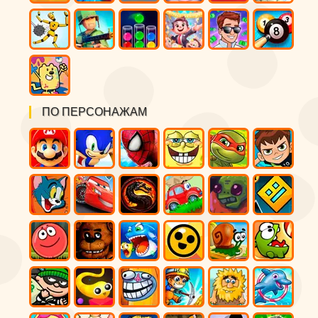
ПО ПЕРСОНАЖАМ