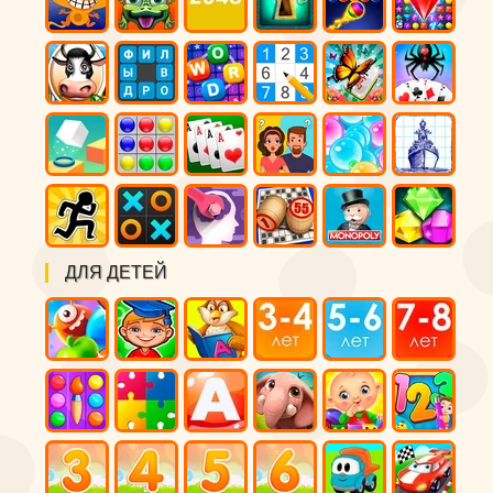
ДЛЯ ДЕТЕЙ