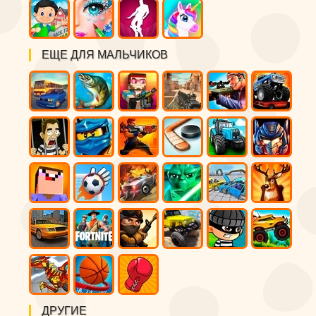
ЕЩЕ ДЛЯ МАЛЬЧИКОВ
ДРУГИЕ