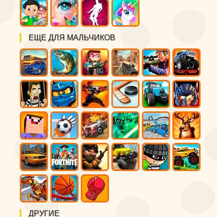
ЕЩЕ ДЛЯ МАЛЬЧИКОВ
ДРУГИЕ