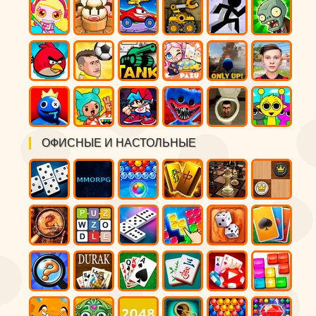
ОФИСНЫЕ И НАСТОЛЬНЫЕ