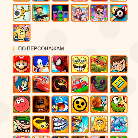
ПО ПЕРСОНАЖАМ