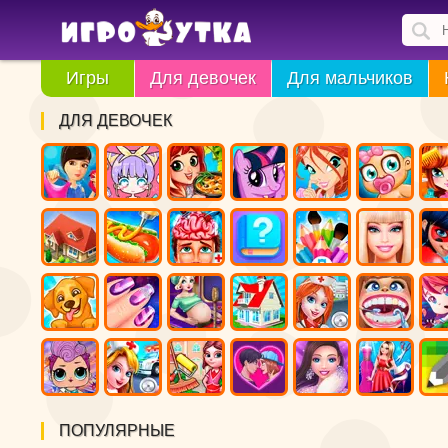
Игры
Для девочек
Для мальчиков
ДЛЯ ДЕВОЧЕК
ПОПУЛЯРНЫЕ