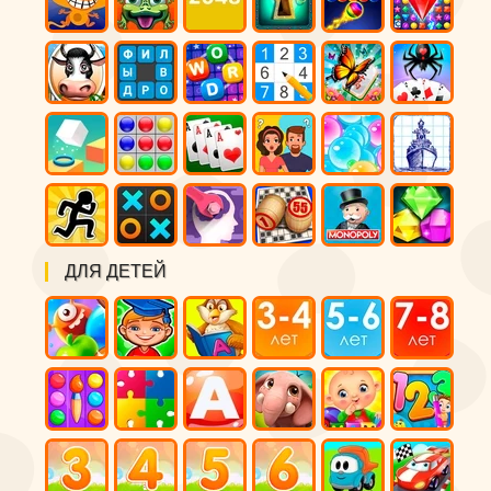
ДЛЯ ДЕТЕЙ