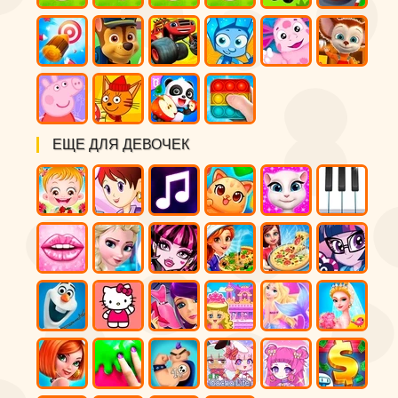
ЕЩЕ ДЛЯ ДЕВОЧЕК