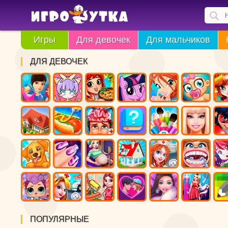
Игры
Для девочек
Для мальчиков
ДЛЯ ДЕВОЧЕК
ПОПУЛЯРНЫЕ