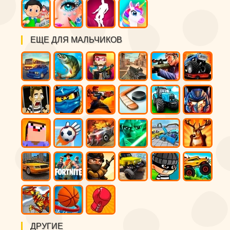
ЕЩЕ ДЛЯ МАЛЬЧИКОВ
ДРУГИЕ