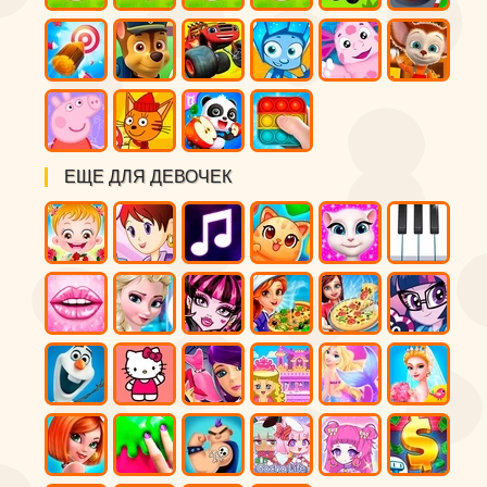
ЕЩЕ ДЛЯ ДЕВОЧЕК