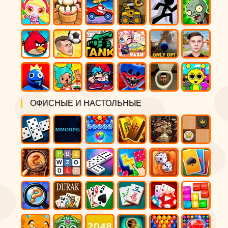
ОФИСНЫЕ И НАСТОЛЬНЫЕ