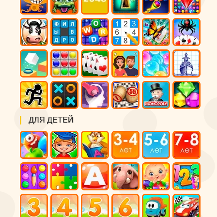
ДЛЯ ДЕТЕЙ