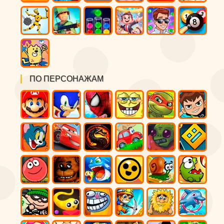
ПО ПЕРСОНАЖАМ