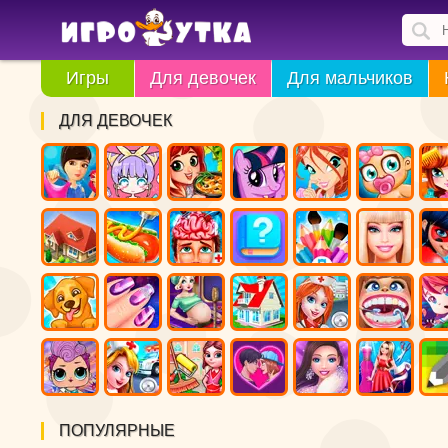
Игры
Для девочек
Для мальчиков
ДЛЯ ДЕВОЧЕК
ПОПУЛЯРНЫЕ