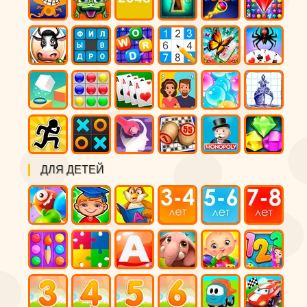
ДЛЯ ДЕТЕЙ