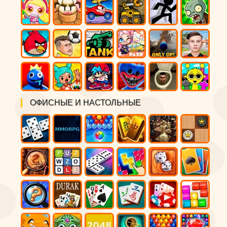
ОФИСНЫЕ И НАСТОЛЬНЫЕ