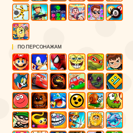
ПО ПЕРСОНАЖАМ