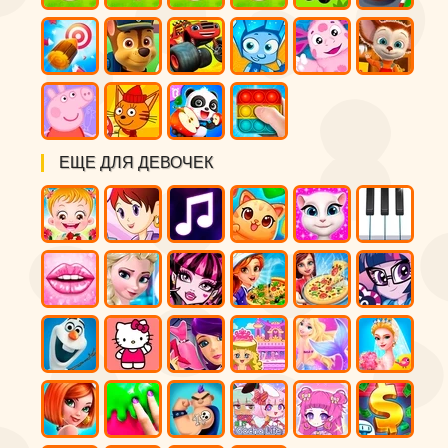
ЕЩЕ ДЛЯ ДЕВОЧЕК