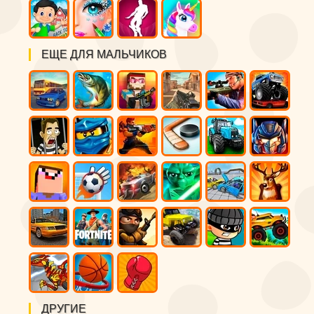
ЕЩЕ ДЛЯ МАЛЬЧИКОВ
ДРУГИЕ