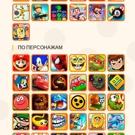
ПО ПЕРСОНАЖАМ