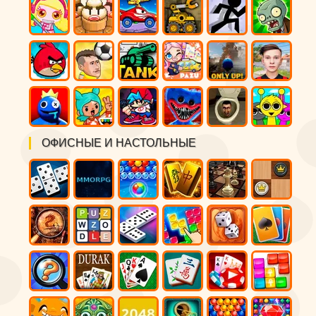
ОФИСНЫЕ И НАСТОЛЬНЫЕ