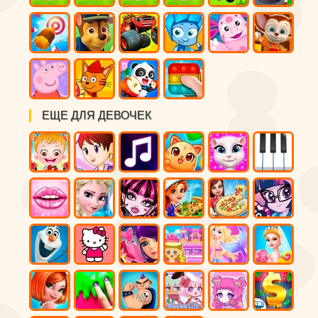
ЕЩЕ ДЛЯ ДЕВОЧЕК