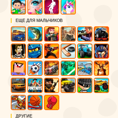
ЕЩЕ ДЛЯ МАЛЬЧИКОВ
ДРУГИЕ