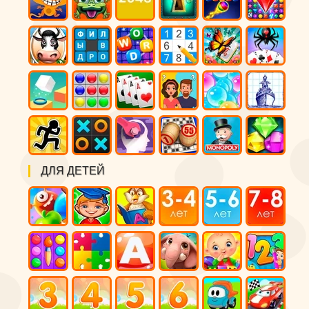
ДЛЯ ДЕТЕЙ