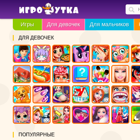
Игры
Для девочек
Для мальчиков
ДЛЯ ДЕВОЧЕК
ПОПУЛЯРНЫЕ