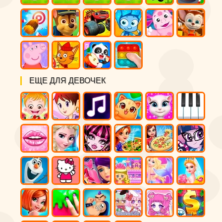
ЕЩЕ ДЛЯ ДЕВОЧЕК