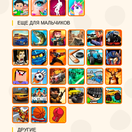
ЕЩЕ ДЛЯ МАЛЬЧИКОВ
ДРУГИЕ