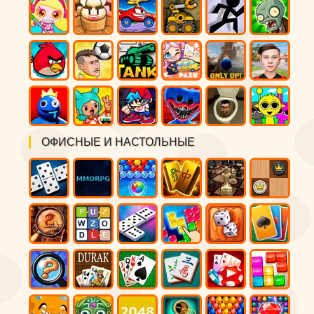
ОФИСНЫЕ И НАСТОЛЬНЫЕ