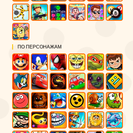
ПО ПЕРСОНАЖАМ