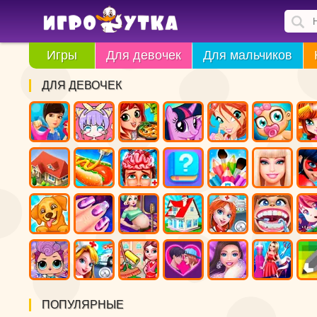
Игры
Для девочек
Для мальчиков
ДЛЯ ДЕВОЧЕК
ПОПУЛЯРНЫЕ