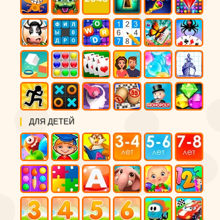
ДЛЯ ДЕТЕЙ