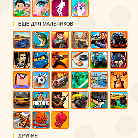
ЕЩЕ ДЛЯ МАЛЬЧИКОВ
ДРУГИЕ