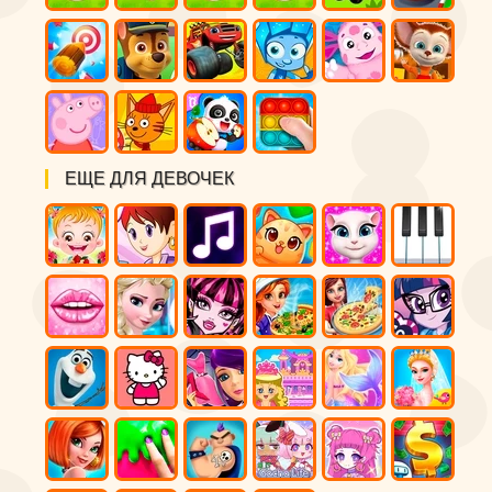
ЕЩЕ ДЛЯ ДЕВОЧЕК