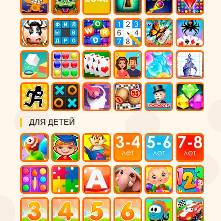
ДЛЯ ДЕТЕЙ