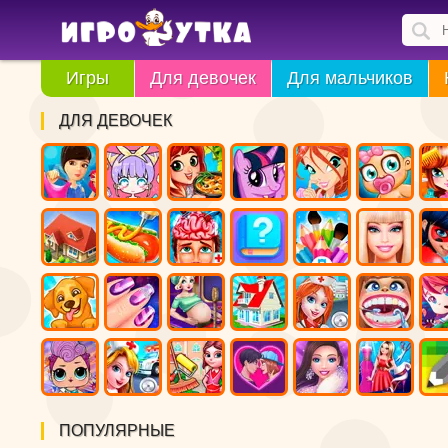
Игры
Для девочек
Для мальчиков
ДЛЯ ДЕВОЧЕК
ПОПУЛЯРНЫЕ