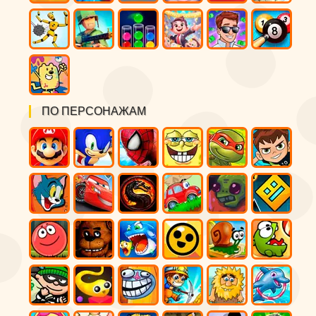
ПО ПЕРСОНАЖАМ