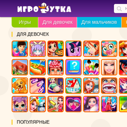
Игры
Для девочек
Для мальчиков
ДЛЯ ДЕВОЧЕК
ПОПУЛЯРНЫЕ