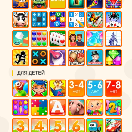
ДЛЯ ДЕТЕЙ