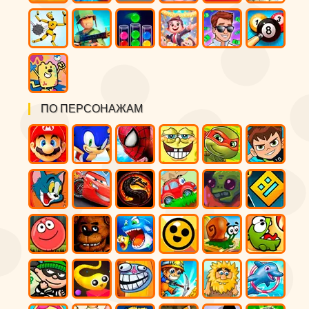
ПО ПЕРСОНАЖАМ