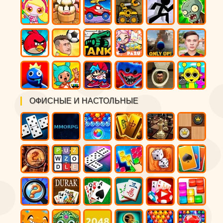
ОФИСНЫЕ И НАСТОЛЬНЫЕ