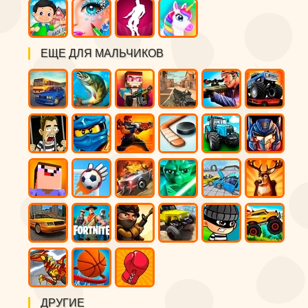
ЕЩЕ ДЛЯ МАЛЬЧИКОВ
ДРУГИЕ