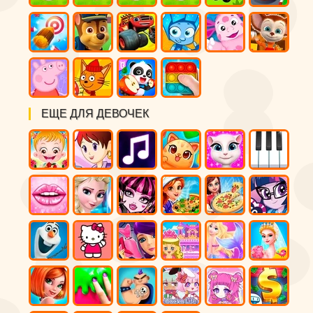
ЕЩЕ ДЛЯ ДЕВОЧЕК