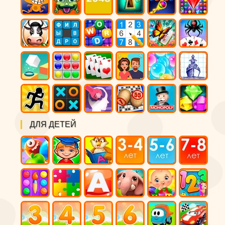
ДЛЯ ДЕТЕЙ