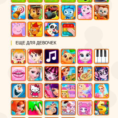
ЕЩЕ ДЛЯ ДЕВОЧЕК