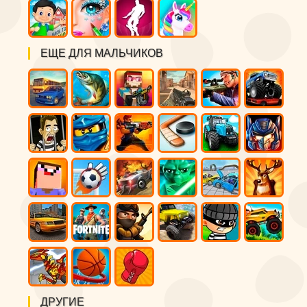
ЕЩЕ ДЛЯ МАЛЬЧИКОВ
ДРУГИЕ