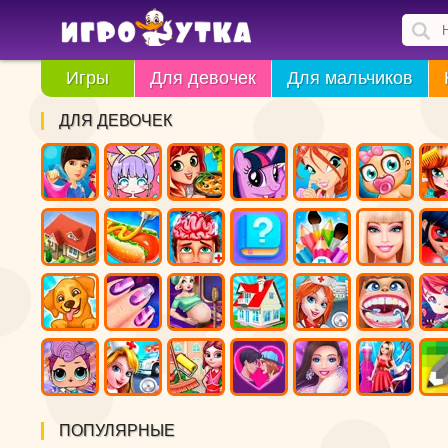
Игры
Для девочек
Для мальчиков
ДЛЯ ДЕВОЧЕК
ПОПУЛЯРНЫЕ