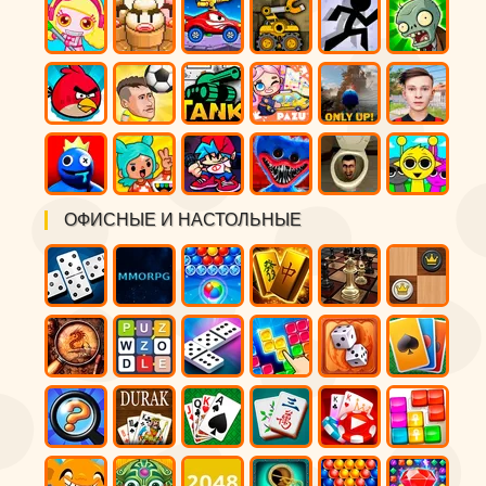
ОФИСНЫЕ И НАСТОЛЬНЫЕ