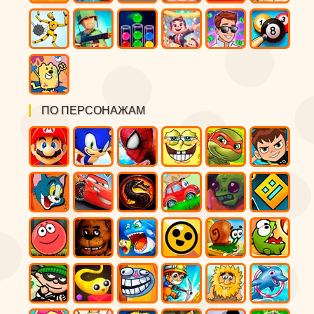
ПО ПЕРСОНАЖАМ