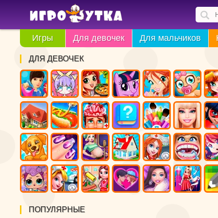
Игры
Для девочек
Для мальчиков
ДЛЯ ДЕВОЧЕК
ПОПУЛЯРНЫЕ