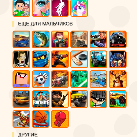
ЕЩЕ ДЛЯ МАЛЬЧИКОВ
ДРУГИЕ