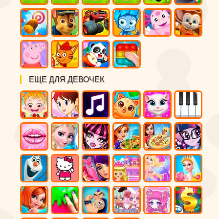
ЕЩЕ ДЛЯ ДЕВОЧЕК