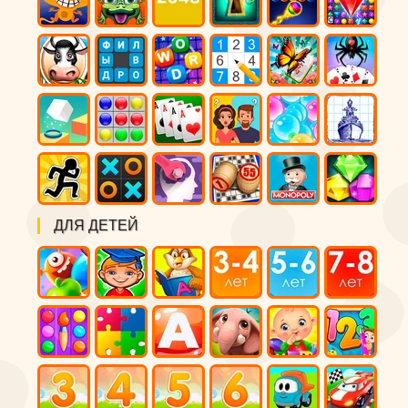
ДЛЯ ДЕТЕЙ