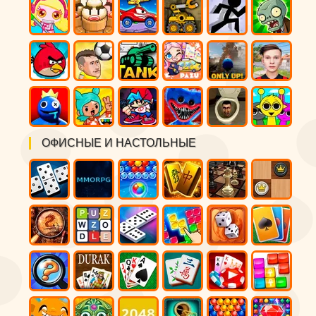
ОФИСНЫЕ И НАСТОЛЬНЫЕ