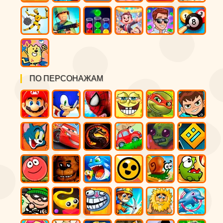
ПО ПЕРСОНАЖАМ