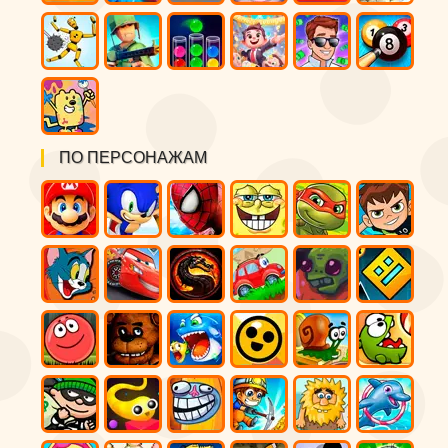
ПО ПЕРСОНАЖАМ