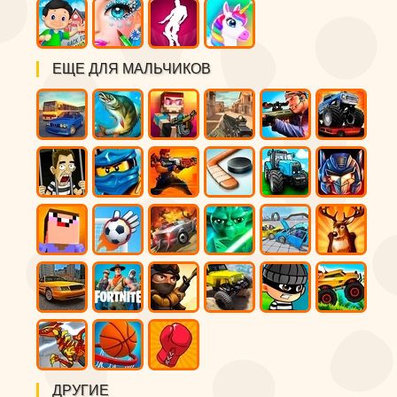
ЕЩЕ ДЛЯ МАЛЬЧИКОВ
ДРУГИЕ