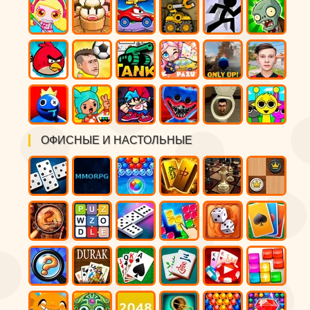
ОФИСНЫЕ И НАСТОЛЬНЫЕ