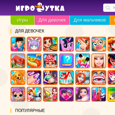
Игры
Для девочек
Для мальчиков
ДЛЯ ДЕВОЧЕК
ПОПУЛЯРНЫЕ