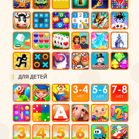
ДЛЯ ДЕТЕЙ