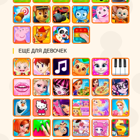
ЕЩЕ ДЛЯ ДЕВОЧЕК