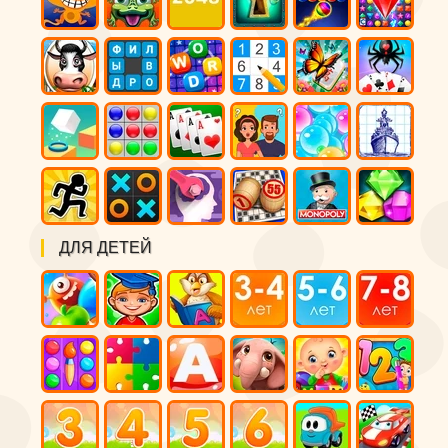
ДЛЯ ДЕТЕЙ