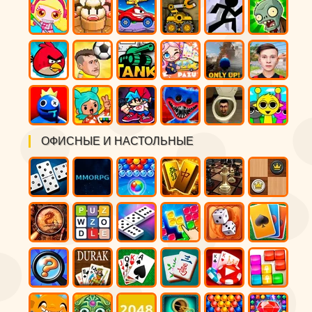
ОФИСНЫЕ И НАСТОЛЬНЫЕ