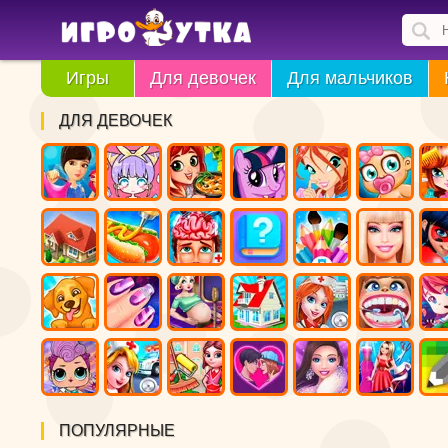
Игры
Для девочек
Для мальчиков
ДЛЯ ДЕВОЧЕК
ПОПУЛЯРНЫЕ