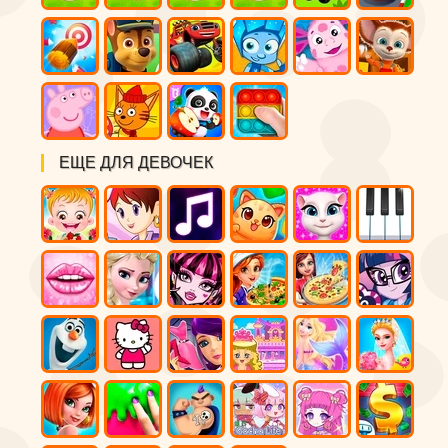
ЕЩЕ ДЛЯ ДЕВОЧЕК