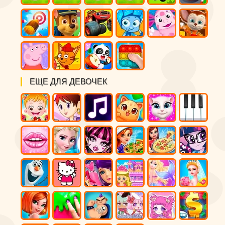
ЕЩЕ ДЛЯ ДЕВОЧЕК