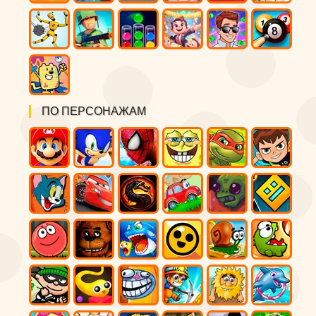
ПО ПЕРСОНАЖАМ