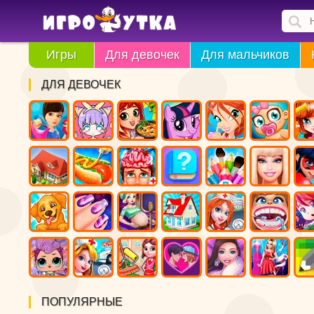
Игры
Для девочек
Для мальчиков
ДЛЯ ДЕВОЧЕК
ПОПУЛЯРНЫЕ