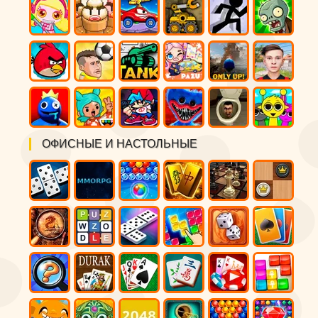
ОФИСНЫЕ И НАСТОЛЬНЫЕ