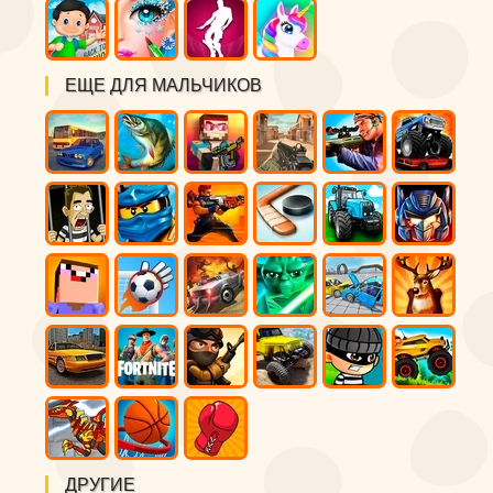
ЕЩЕ ДЛЯ МАЛЬЧИКОВ
ДРУГИЕ