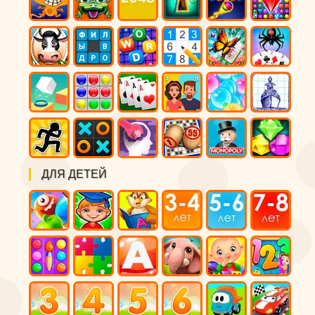
ДЛЯ ДЕТЕЙ