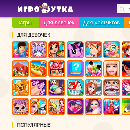
Игры
Для девочек
Для мальчиков
ДЛЯ ДЕВОЧЕК
ПОПУЛЯРНЫЕ