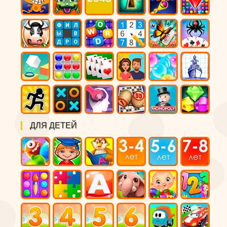
ДЛЯ ДЕТЕЙ