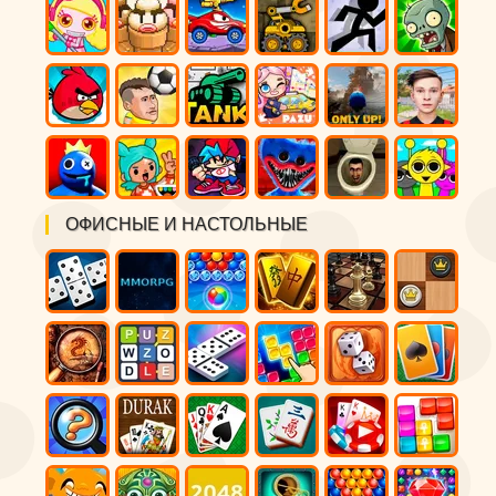
ОФИСНЫЕ И НАСТОЛЬНЫЕ