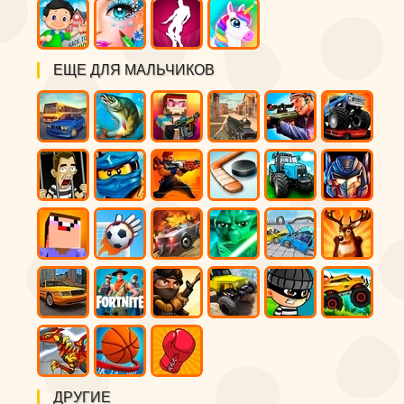
ЕЩЕ ДЛЯ МАЛЬЧИКОВ
ДРУГИЕ