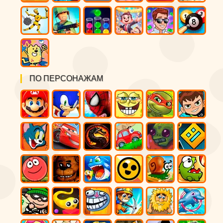
ПО ПЕРСОНАЖАМ