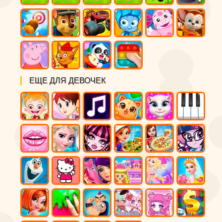
ЕЩЕ ДЛЯ ДЕВОЧЕК