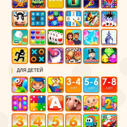
ДЛЯ ДЕТЕЙ