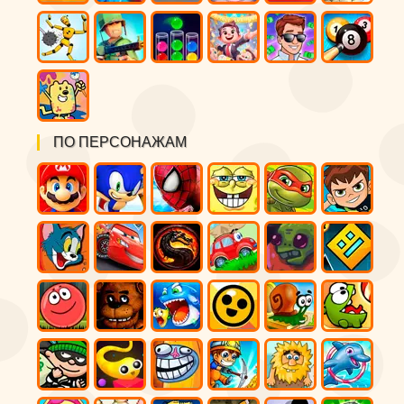
ПО ПЕРСОНАЖАМ