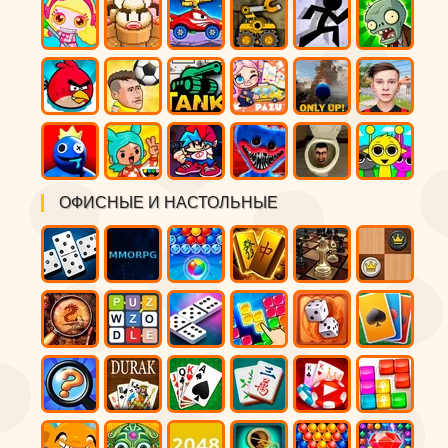
ОФИСНЫЕ И НАСТОЛЬНЫЕ