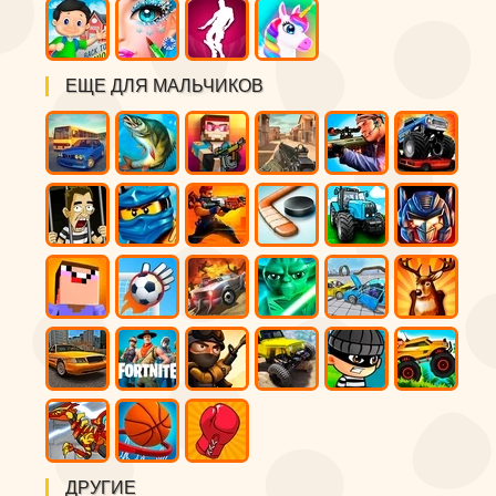
ЕЩЕ ДЛЯ МАЛЬЧИКОВ
ДРУГИЕ