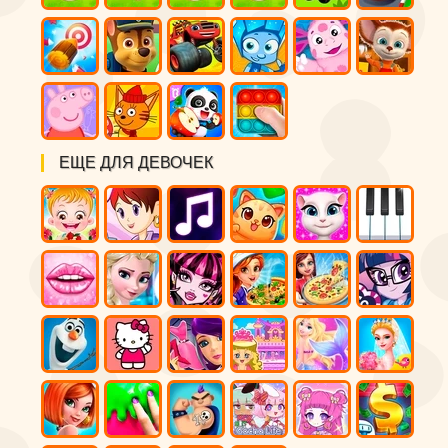
ЕЩЕ ДЛЯ ДЕВОЧЕК