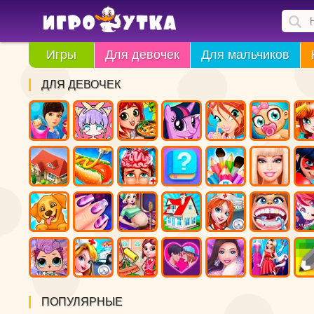
Игры
Для девочек
Для мальчиков
ДЛЯ ДЕВОЧЕК
ПОПУЛЯРНЫЕ