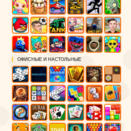
ОФИСНЫЕ И НАСТОЛЬНЫЕ