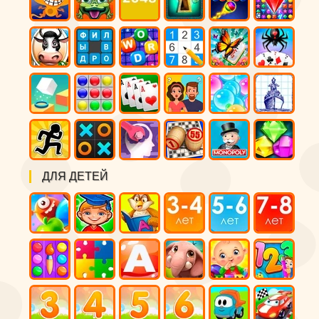
ДЛЯ ДЕТЕЙ