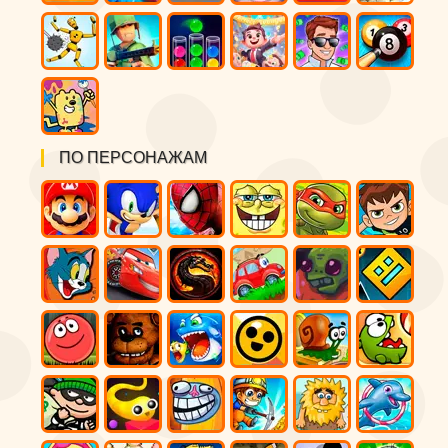
ПО ПЕРСОНАЖАМ