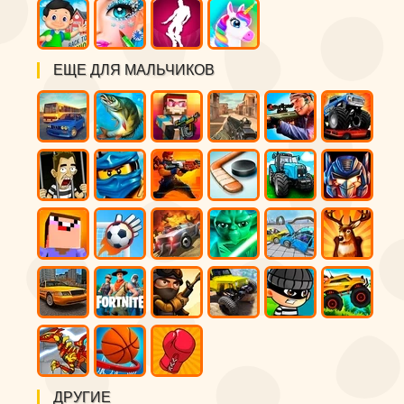
ЕЩЕ ДЛЯ МАЛЬЧИКОВ
ДРУГИЕ