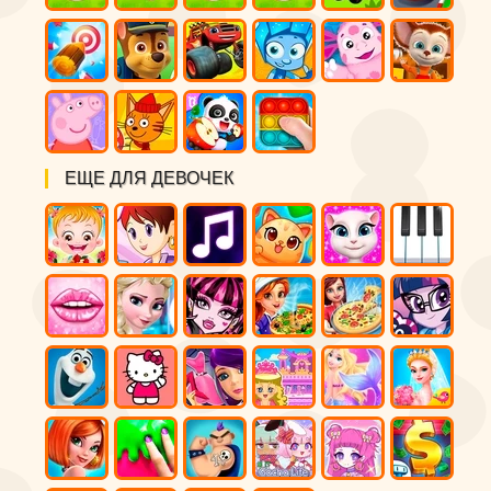
ЕЩЕ ДЛЯ ДЕВОЧЕК