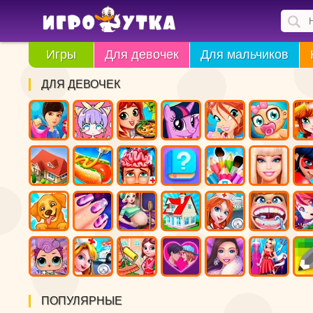
Игры
Для девочек
Для мальчиков
ДЛЯ ДЕВОЧЕК
ПОПУЛЯРНЫЕ