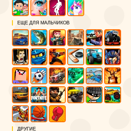
ЕЩЕ ДЛЯ МАЛЬЧИКОВ
ДРУГИЕ