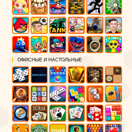
ОФИСНЫЕ И НАСТОЛЬНЫЕ