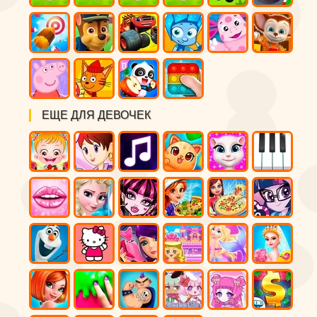
ЕЩЕ ДЛЯ ДЕВОЧЕК