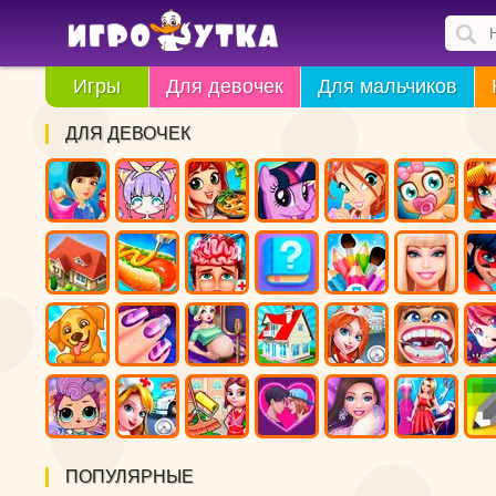
Игры
Для девочек
Для мальчиков
ДЛЯ ДЕВОЧЕК
ПОПУЛЯРНЫЕ