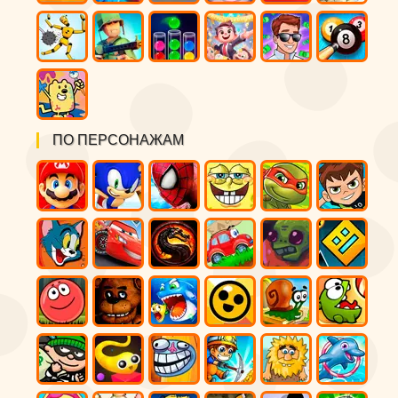
ПО ПЕРСОНАЖАМ