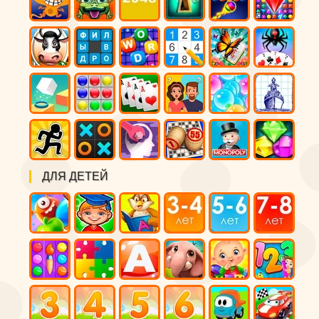
ДЛЯ ДЕТЕЙ