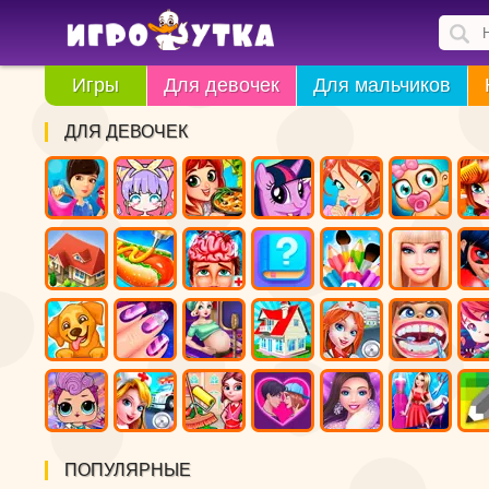
Игры
Для девочек
Для мальчиков
ДЛЯ ДЕВОЧЕК
ПОПУЛЯРНЫЕ