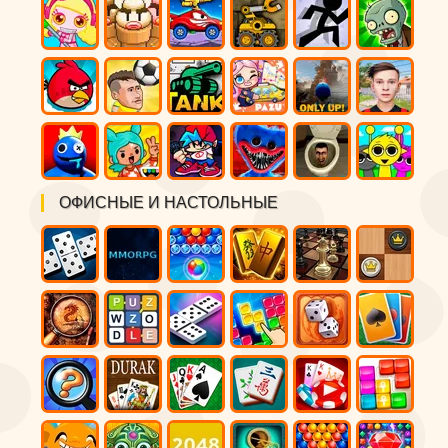
ОФИСНЫЕ И НАСТОЛЬНЫЕ