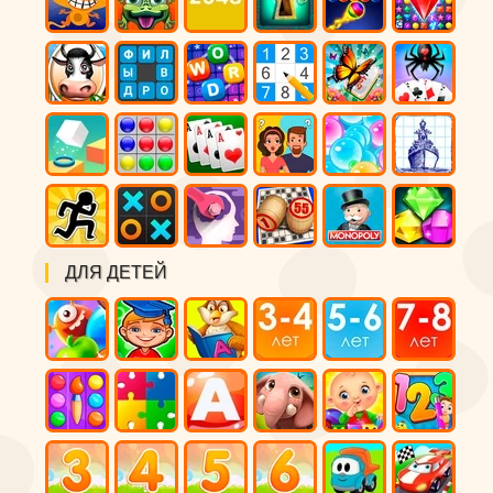
ДЛЯ ДЕТЕЙ