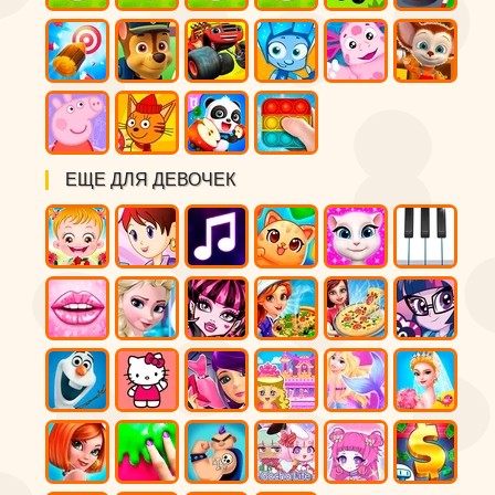
ЕЩЕ ДЛЯ ДЕВОЧЕК