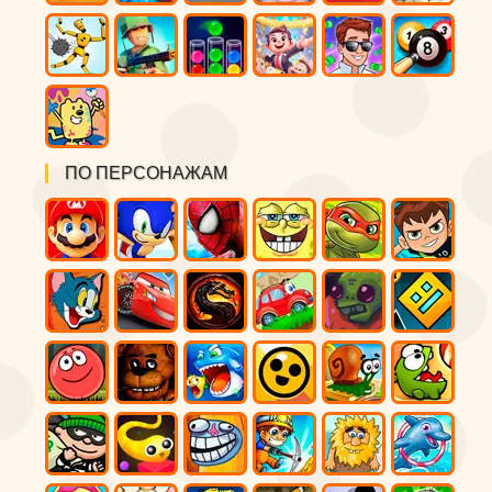
ПО ПЕРСОНАЖАМ