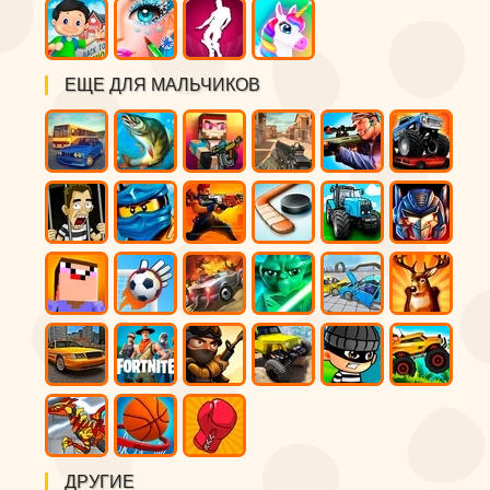
ЕЩЕ ДЛЯ МАЛЬЧИКОВ
ДРУГИЕ