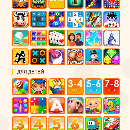
ДЛЯ ДЕТЕЙ