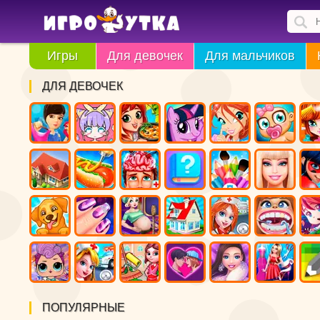
Игры
Для девочек
Для мальчиков
ДЛЯ ДЕВОЧЕК
ПОПУЛЯРНЫЕ