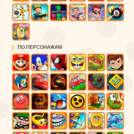
ПО ПЕРСОНАЖАМ