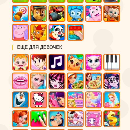
ЕЩЕ ДЛЯ ДЕВОЧЕК