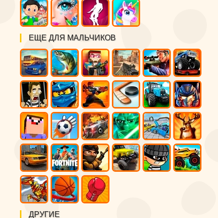
ЕЩЕ ДЛЯ МАЛЬЧИКОВ
ДРУГИЕ