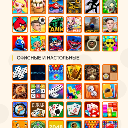
ОФИСНЫЕ И НАСТОЛЬНЫЕ