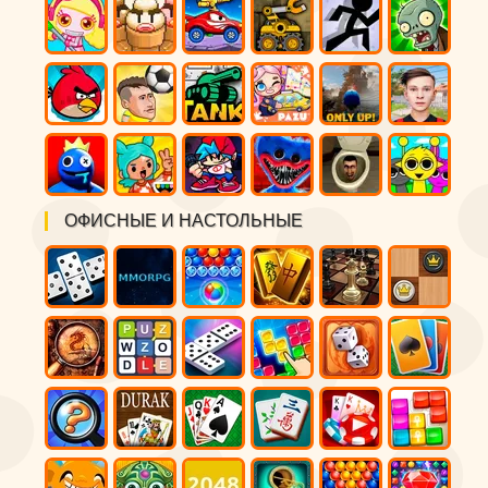
ОФИСНЫЕ И НАСТОЛЬНЫЕ