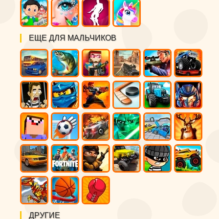
ЕЩЕ ДЛЯ МАЛЬЧИКОВ
ДРУГИЕ