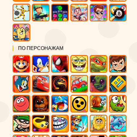
ПО ПЕРСОНАЖАМ