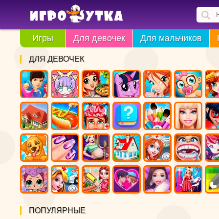
Игры
Для девочек
Для мальчиков
ДЛЯ ДЕВОЧЕК
ПОПУЛЯРНЫЕ