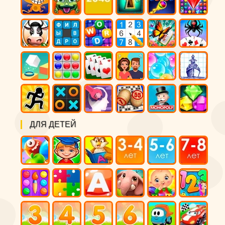
ДЛЯ ДЕТЕЙ