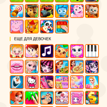
ЕЩЕ ДЛЯ ДЕВОЧЕК