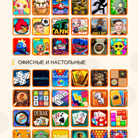
ОФИСНЫЕ И НАСТОЛЬНЫЕ