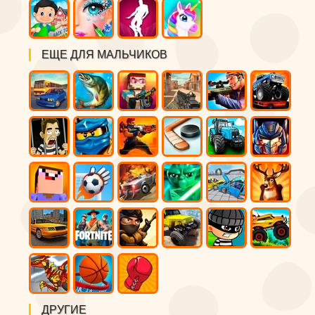
ЕЩЕ ДЛЯ МАЛЬЧИКОВ
ДРУГИЕ