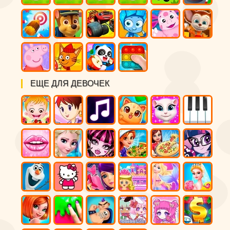
ЕЩЕ ДЛЯ ДЕВОЧЕК