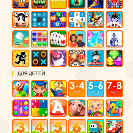
ДЛЯ ДЕТЕЙ