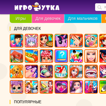
Игры
Для девочек
Для мальчиков
ДЛЯ ДЕВОЧЕК
ПОПУЛЯРНЫЕ