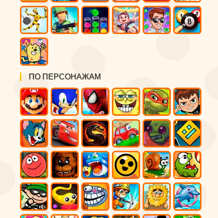
ПО ПЕРСОНАЖАМ