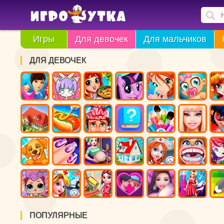
Игры
Для девочек
Для мальчиков
ДЛЯ ДЕВОЧЕК
ПОПУЛЯРНЫЕ