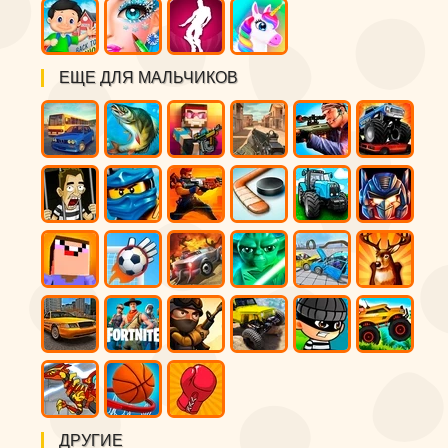
ЕЩЕ ДЛЯ МАЛЬЧИКОВ
ДРУГИЕ