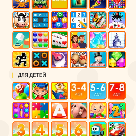
ДЛЯ ДЕТЕЙ