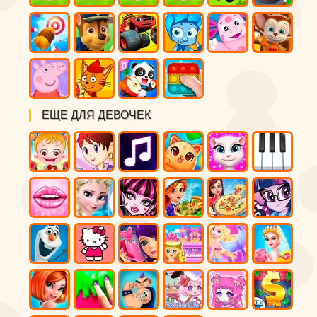
ЕЩЕ ДЛЯ ДЕВОЧЕК