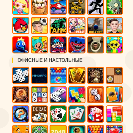
ОФИСНЫЕ И НАСТОЛЬНЫЕ