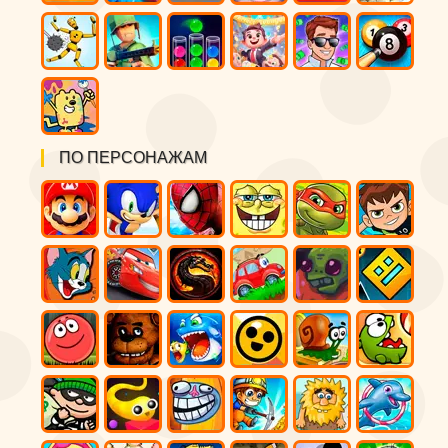
ПО ПЕРСОНАЖАМ