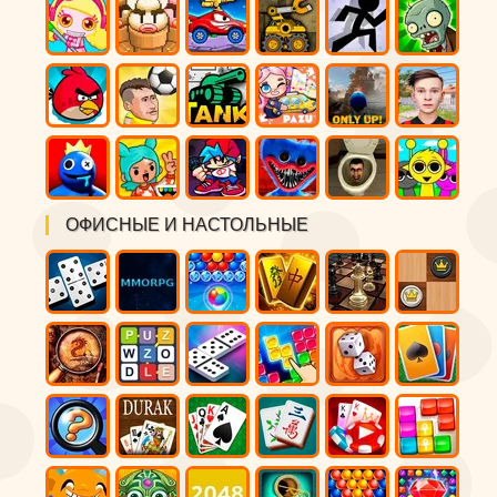
ОФИСНЫЕ И НАСТОЛЬНЫЕ