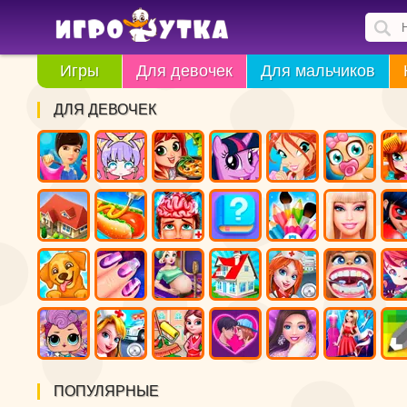
Игры
Для девочек
Для мальчиков
ДЛЯ ДЕВОЧЕК
ПОПУЛЯРНЫЕ