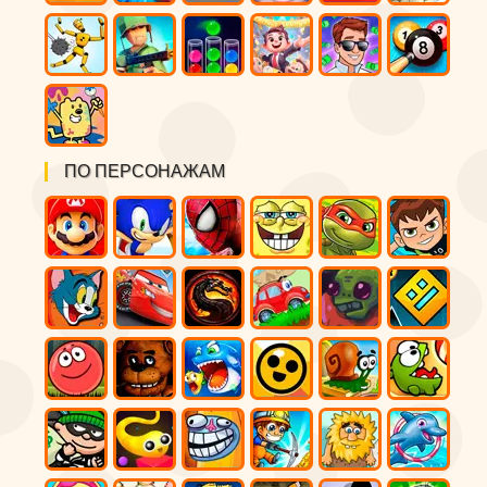
ПО ПЕРСОНАЖАМ