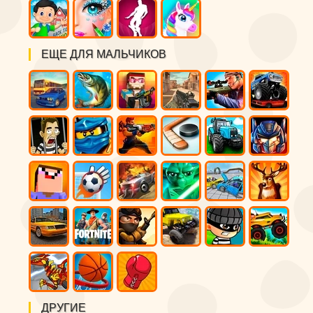
ЕЩЕ ДЛЯ МАЛЬЧИКОВ
ДРУГИЕ