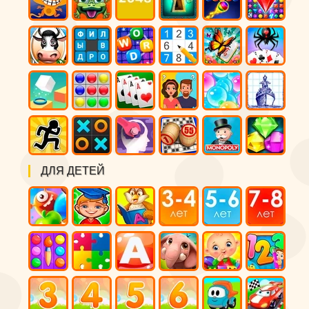
ДЛЯ ДЕТЕЙ