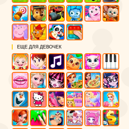
ЕЩЕ ДЛЯ ДЕВОЧЕК