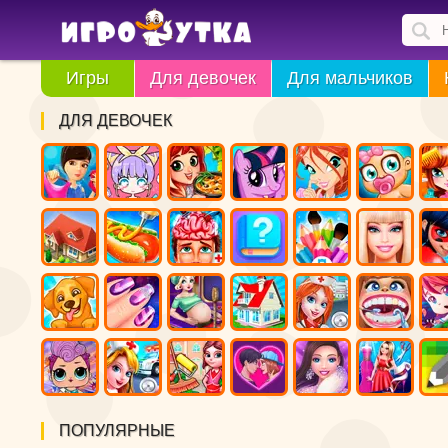
Игры
Для девочек
Для мальчиков
ДЛЯ ДЕВОЧЕК
ПОПУЛЯРНЫЕ