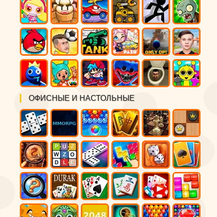
ОФИСНЫЕ И НАСТОЛЬНЫЕ