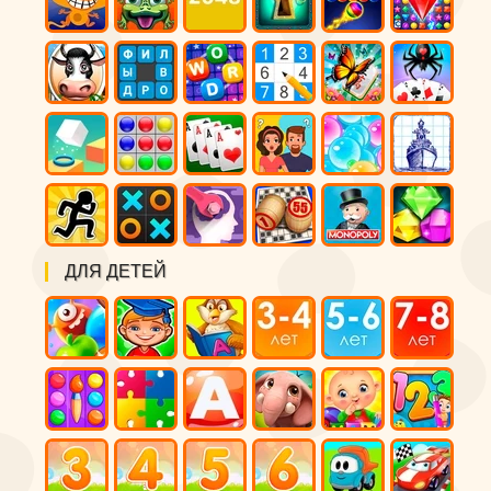
ДЛЯ ДЕТЕЙ