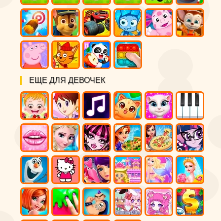
ЕЩЕ ДЛЯ ДЕВОЧЕК