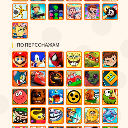
ПО ПЕРСОНАЖАМ