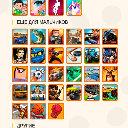
ЕЩЕ ДЛЯ МАЛЬЧИКОВ
ДРУГИЕ