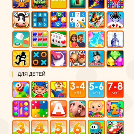
ДЛЯ ДЕТЕЙ