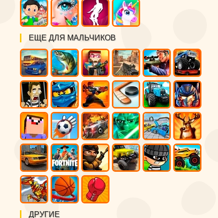
ЕЩЕ ДЛЯ МАЛЬЧИКОВ
ДРУГИЕ