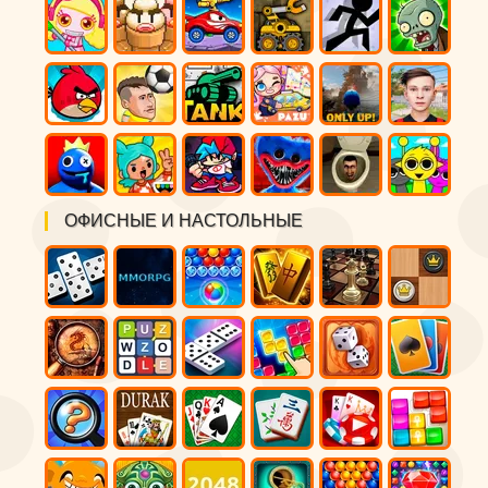
ОФИСНЫЕ И НАСТОЛЬНЫЕ