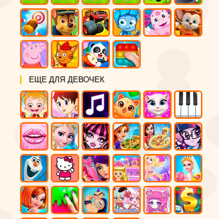
ЕЩЕ ДЛЯ ДЕВОЧЕК