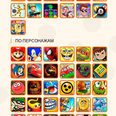
ПО ПЕРСОНАЖАМ