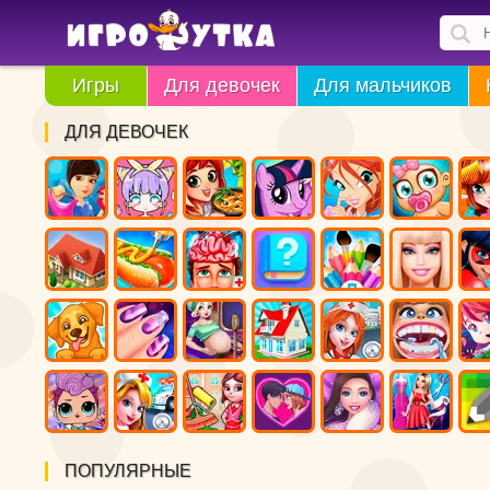
Игры
Для девочек
Для мальчиков
ДЛЯ ДЕВОЧЕК
ПОПУЛЯРНЫЕ