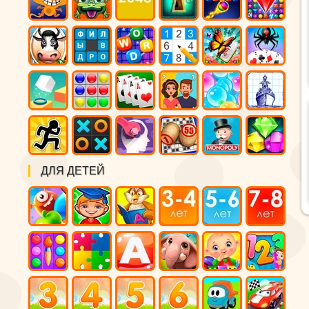
ДЛЯ ДЕТЕЙ