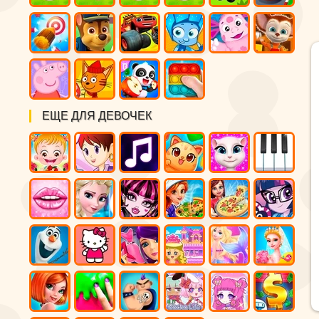
ЕЩЕ ДЛЯ ДЕВОЧЕК