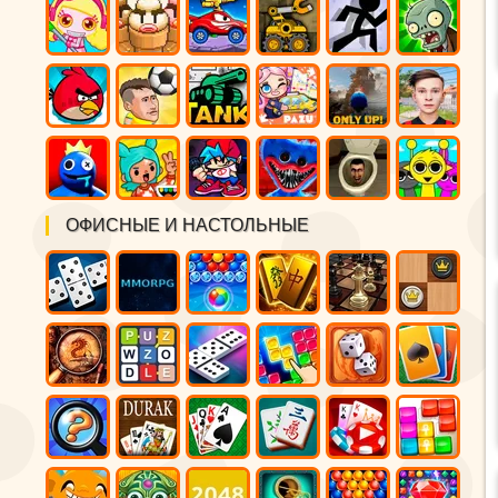
ОФИСНЫЕ И НАСТОЛЬНЫЕ