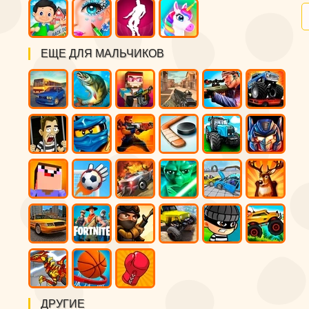
ЕЩЕ ДЛЯ МАЛЬЧИКОВ
ДРУГИЕ