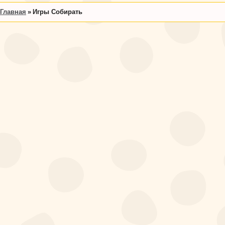
Главная
Игры Собирать