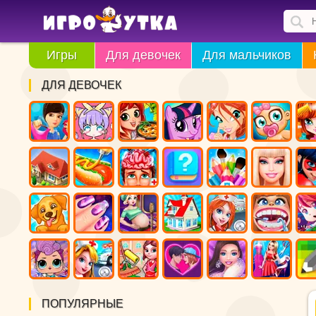
Игры
Для девочек
Для мальчиков
ДЛЯ ДЕВОЧЕК
ПОПУЛЯРНЫЕ