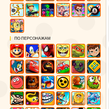
ПО ПЕРСОНАЖАМ