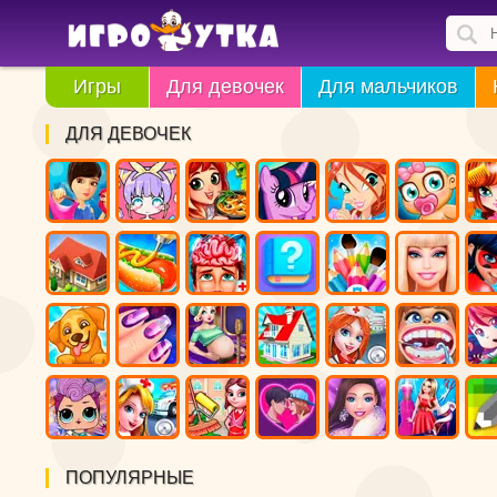
Игры
Для девочек
Для мальчиков
ДЛЯ ДЕВОЧЕК
ПОПУЛЯРНЫЕ