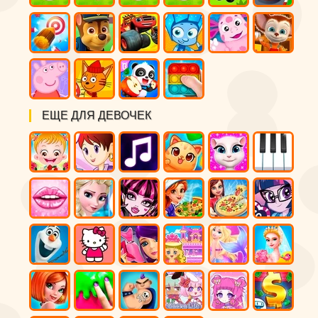
ЕЩЕ ДЛЯ ДЕВОЧЕК