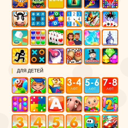
ДЛЯ ДЕТЕЙ