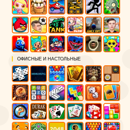
ОФИСНЫЕ И НАСТОЛЬНЫЕ