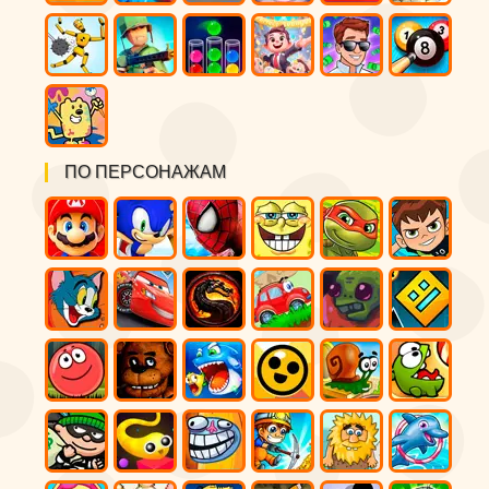
ПО ПЕРСОНАЖАМ