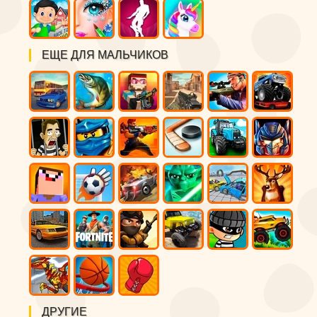
ЕЩЕ ДЛЯ МАЛЬЧИКОВ
ДРУГИЕ