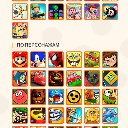
ПО ПЕРСОНАЖАМ