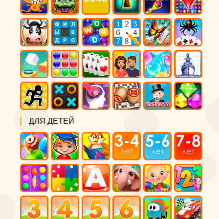
ДЛЯ ДЕТЕЙ