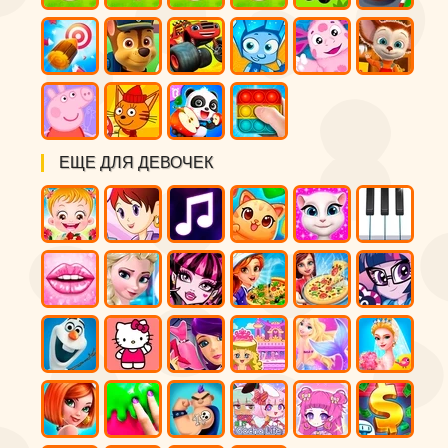
ЕЩЕ ДЛЯ ДЕВОЧЕК