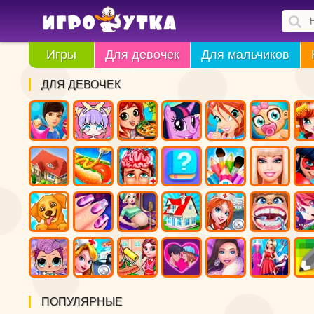
Игры
Для девочек
Для мальчиков
ДЛЯ ДЕВОЧЕК
ПОПУЛЯРНЫЕ