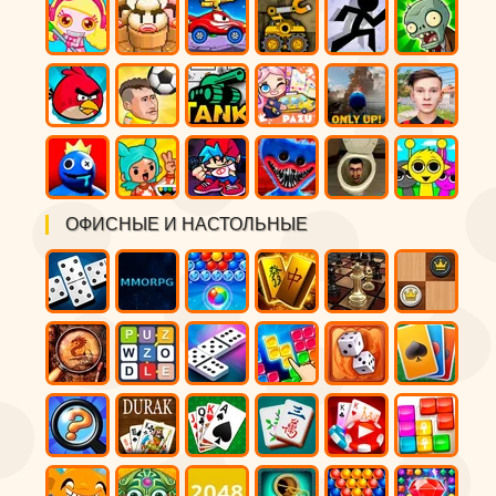
ОФИСНЫЕ И НАСТОЛЬНЫЕ