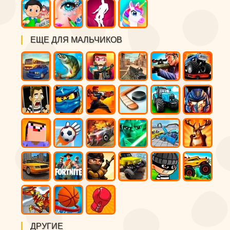
ЕЩЕ ДЛЯ МАЛЬЧИКОВ
ДРУГИЕ