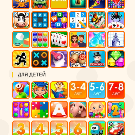
ДЛЯ ДЕТЕЙ