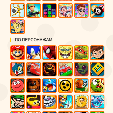
ПО ПЕРСОНАЖАМ