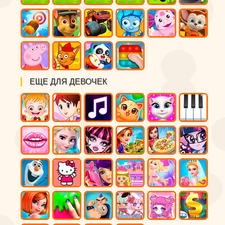
ЕЩЕ ДЛЯ ДЕВОЧЕК