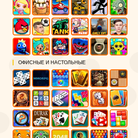
ОФИСНЫЕ И НАСТОЛЬНЫЕ