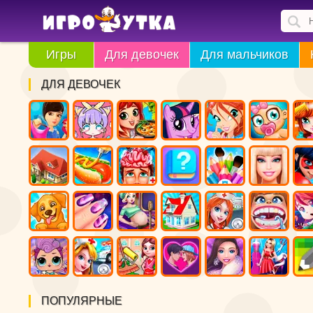
Игры
Для девочек
Для мальчиков
ДЛЯ ДЕВОЧЕК
ПОПУЛЯРНЫЕ