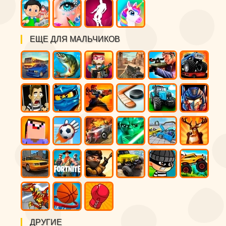
ЕЩЕ ДЛЯ МАЛЬЧИКОВ
ДРУГИЕ