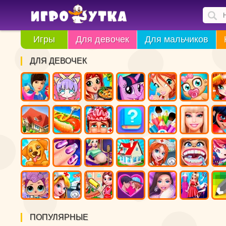
Игры
Для девочек
Для мальчиков
ДЛЯ ДЕВОЧЕК
ПОПУЛЯРНЫЕ