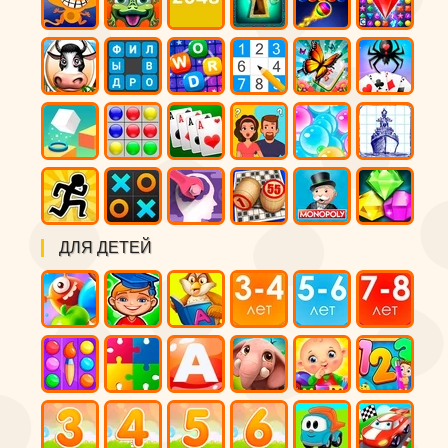
ДЛЯ ДЕТЕЙ