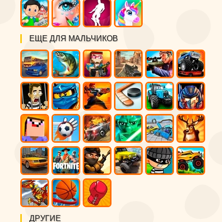
ЕЩЕ ДЛЯ МАЛЬЧИКОВ
ДРУГИЕ