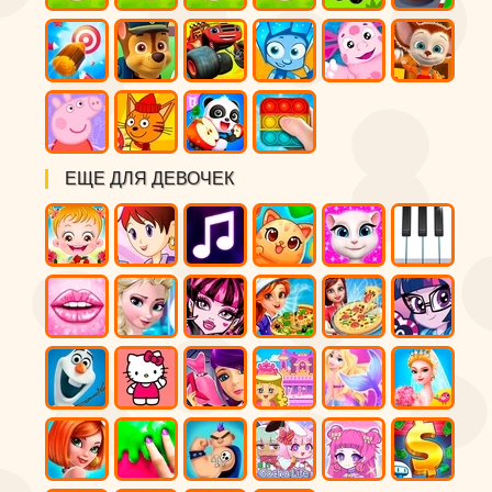
ЕЩЕ ДЛЯ ДЕВОЧЕК