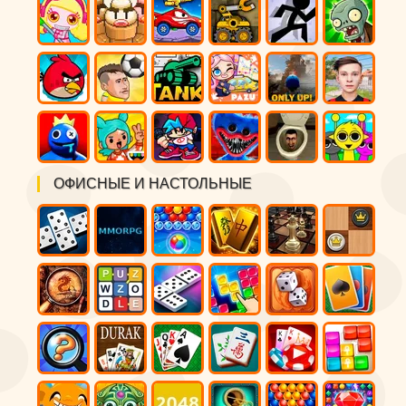
ОФИСНЫЕ И НАСТОЛЬНЫЕ