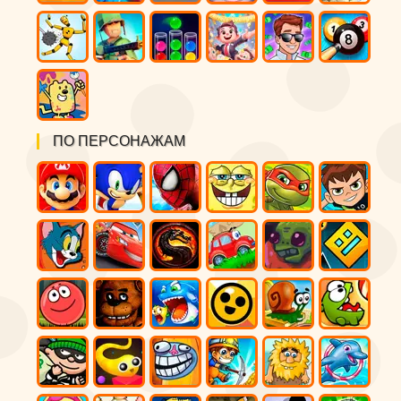
ПО ПЕРСОНАЖАМ