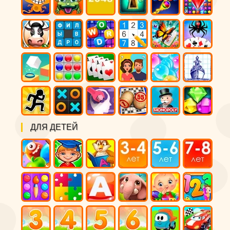
ДЛЯ ДЕТЕЙ