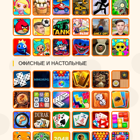
ОФИСНЫЕ И НАСТОЛЬНЫЕ