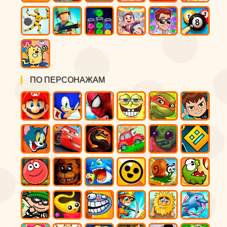
ПО ПЕРСОНАЖАМ