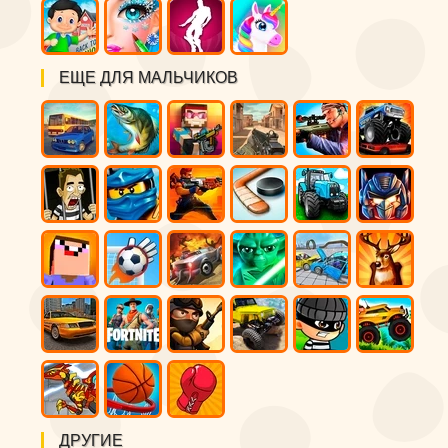
ЕЩЕ ДЛЯ МАЛЬЧИКОВ
ДРУГИЕ