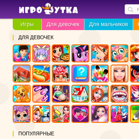
Игры
Для девочек
Для мальчиков
ДЛЯ ДЕВОЧЕК
ПОПУЛЯРНЫЕ