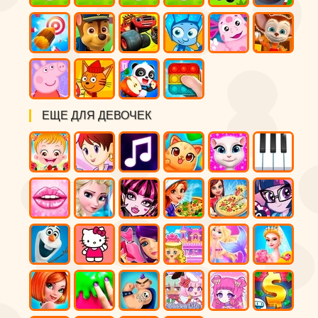
ЕЩЕ ДЛЯ ДЕВОЧЕК